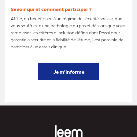
Savoir qui et comment participer ?
Affilié, ou bénéficiaire à un régime de sécurité sociale, que
vous souffriez d’une pathologie ou pas et dès lors que vous
remplissez les critères d’inclusion définis dans l’essai pour
garantir la sécurité et la fiabilité de l’étude, il est possible de
participer à un essais clinique.
Je m'informe