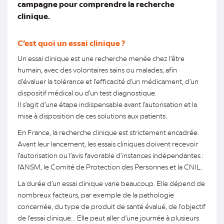
campagne pour comprendre la recherche
clinique.
C’est quoi un essai clinique ?
Un essai clinique est une recherche menée chez l’être
humain, avec des volontaires sains ou malades, afin
d’évaluer la tolérance et l’efficacité d’un médicament, d’un
dispositif médical ou d’un test diagnostique.
Il s’agit d’une étape indispensable avant l’autorisation et la
mise à disposition de ces solutions aux patients.
En France, la recherche clinique est strictement encadrée.
Avant leur lancement, les essais cliniques doivent recevoir
l’autorisation ou l’avis favorable d’instances indépendantes :
l'ANSM, le Comité de Protection des Personnes et la CNIL.
La durée d’un essai clinique varie beaucoup. Elle dépend de
nombreux facteurs, par exemple de la pathologie
concernée, du type de produit de santé évalué, de l’objectif
de l’essai clinique… Elle peut aller d’une journée à plusieurs