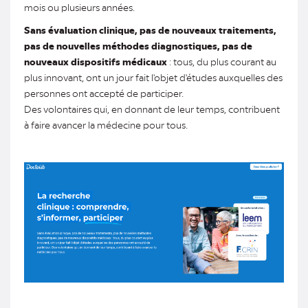
mois ou plusieurs années.
Sans évaluation clinique, pas de nouveaux traitements,
pas de nouvelles méthodes diagnostiques, pas de
nouveaux dispositifs médicaux
: tous, du plus courant au
plus innovant, ont un jour fait l'objet d'études auxquelles des
personnes ont accepté de participer.
Des volontaires qui, en donnant de leur temps, contribuent
à faire avancer la médecine pour tous.