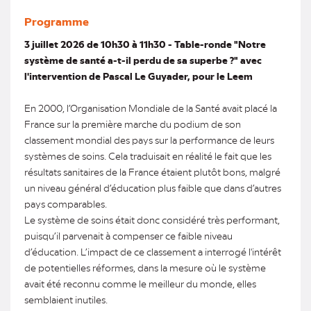
Programme
3 juillet 2026 de 10h30 à 11h30 - Table-ronde "Notre
système de santé a-t-il perdu de sa superbe ?" avec
l'intervention de Pascal Le Guyader, pour le Leem
En 2000, l’Organisation Mondiale de la Santé avait placé la
France sur la première marche du podium de son
classement mondial des pays sur la performance de leurs
systèmes de soins. Cela traduisait en réalité le fait que les
résultats sanitaires de la France étaient plutôt bons, malgré
un niveau général d’éducation plus faible que dans d’autres
pays comparables.
Le système de soins était donc considéré très performant,
puisqu’il parvenait à compenser ce faible niveau
d’éducation. L’impact de ce classement a interrogé l'intérêt
de potentielles réformes, dans la mesure où le système
avait été reconnu comme le meilleur du monde, elles
semblaient inutiles.