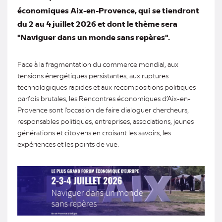
économiques Aix-en-Provence, qui se tiendront
du 2 au 4 juillet 2026 et dont le thème sera
"Naviguer dans un monde sans repères".
Face à la fragmentation du commerce mondial, aux
tensions énergétiques persistantes, aux ruptures
technologiques rapides et aux recompositions politiques
parfois brutales, les Rencontres économiques d’Aix-en-
Provence sont l'occasion de faire dialoguer chercheurs,
responsables politiques, entreprises, associations, jeunes
générations et citoyens en croisant les savoirs, les
expériences et les points de vue.