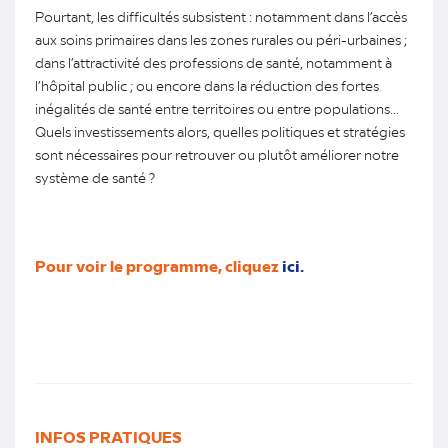
Pourtant, les difficultés subsistent : notamment dans l’accès
aux soins primaires dans les zones rurales ou péri-urbaines ;
dans l’attractivité des professions de santé, notamment à
l’hôpital public ; ou encore dans la réduction des fortes
inégalités de santé entre territoires ou entre populations…
Quels investissements alors, quelles politiques et stratégies
sont nécessaires pour retrouver ou plutôt améliorer notre
système de santé ?
Pour voir le programme, cliquez
ici.
INFOS PRATIQUES