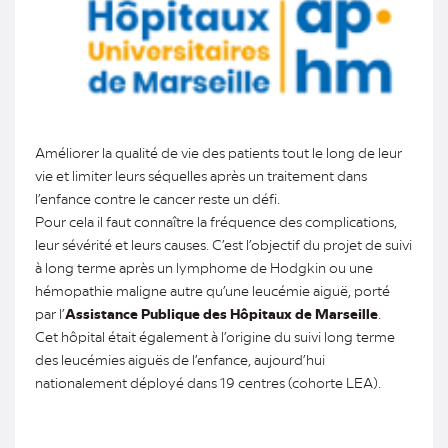
Améliorer la qualité de vie des patients tout le long de leur
vie et limiter leurs séquelles après un traitement dans
l’enfance contre le cancer reste un défi.
Pour cela il faut connaître la fréquence des complications,
leur sévérité et leurs causes. C’est l’objectif du projet de suivi
à long terme après un lymphome de Hodgkin ou une
hémopathie maligne autre qu’une leucémie aiguë, porté
par l’
Assistance Publique des Hôpitaux de Marseille
.
Cet hôpital était également à l’origine du suivi long terme
des leucémies aiguës de l’enfance, aujourd’hui
nationalement déployé dans 19 centres (cohorte LEA).