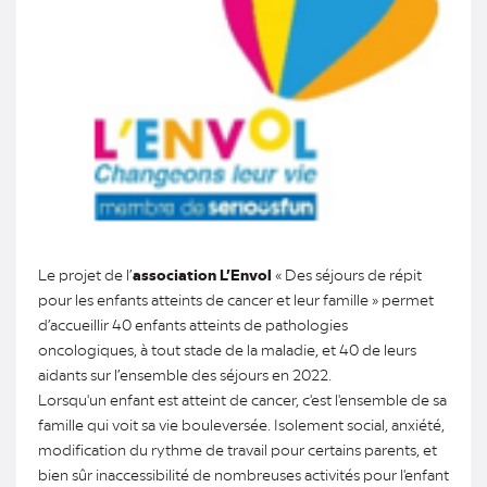
Le projet de l’
association L’Envol
« Des séjours de répit
pour les enfants atteints de cancer et leur famille » permet
d’accueillir 40 enfants atteints de pathologies
oncologiques, à tout stade de la maladie, et 40 de leurs
aidants sur l’ensemble des séjours en 2022.
Lorsqu'un enfant est atteint de cancer, c'est l'ensemble de sa
famille qui voit sa vie bouleversée. Isolement social, anxiété,
modification du rythme de travail pour certains parents, et
bien sûr inaccessibilité de nombreuses activités pour l'enfant