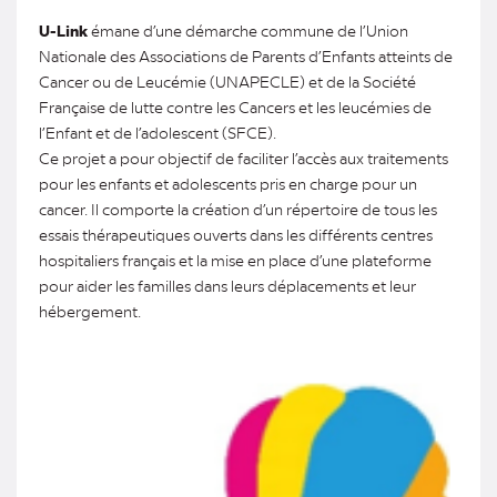
U-Link
émane d’une démarche commune de l’Union
Nationale des Associations de Parents d’Enfants atteints de
Cancer ou de Leucémie (UNAPECLE) et de la Société
Française de lutte contre les Cancers et les leucémies de
l’Enfant et de l’adolescent (SFCE).
Ce projet a pour objectif de faciliter l’accès aux traitements
pour les enfants et adolescents pris en charge pour un
cancer. Il comporte la création d’un répertoire de tous les
essais thérapeutiques ouverts dans les différents centres
hospitaliers français et la mise en place d’une plateforme
pour aider les familles dans leurs déplacements et leur
hébergement.