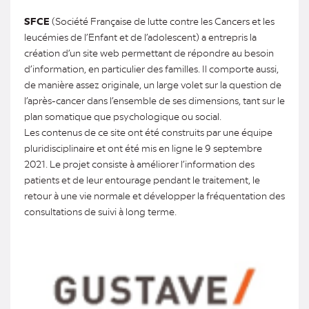
SFCE
(Société Française de lutte contre les Cancers et les
leucémies de l’Enfant et de l’adolescent) a entrepris la
création d’un site web permettant de répondre au besoin
d’information, en particulier des familles. Il comporte aussi,
de manière assez originale, un large volet sur la question de
l’après-cancer dans l’ensemble de ses dimensions, tant sur le
plan somatique que psychologique ou social.
Les contenus de ce site ont été construits par une équipe
pluridisciplinaire et ont été mis en ligne le 9 septembre
2021. Le projet consiste à améliorer l’information des
patients et de leur entourage pendant le traitement, le
retour à une vie normale et développer la fréquentation des
consultations de suivi à long terme.