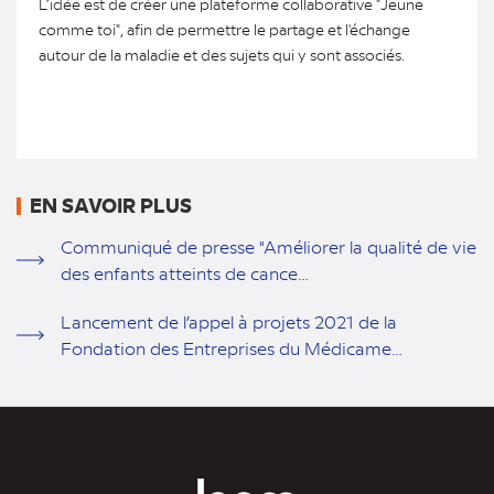
L’idée est de créer une plateforme collaborative "Jeune
comme toi", afin de permettre le partage et l'échange
autour de la maladie et des sujets qui y sont associés.
EN SAVOIR PLUS
Communiqué de presse "Améliorer la qualité de vie
des enfants atteints de cance…
Lancement de l’appel à projets 2021 de la
Fondation des Entreprises du Médicame…