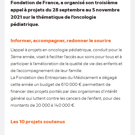
Fondation de France, a organisé son troisième
appel à projets du 28 septembre au 5 novembre
2021 sur la thématique de l’oncologie
pédiatrique.
Informer, accompagner, redonner le sourire
L’appel à projets en oncologie pédiatrique, conduit pour la
3ème année, visait à faciliter l’accès aux soins pour tous et à
participer à l’amélioration de la qualité de vie des enfants et
de l’accompagnement de leur famille.
La Fondation des Entreprises du Médicament a dégagé
cette année un budget de 610 000 € permettant de
financer des projets portés par des organismes d’intérêt
général qui luttent contre les cancers de l’enfant, pour des
montants de 20 000 à 140 000 €.
Les 10 projets soutenus