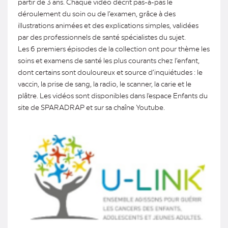
partir de 3 ans. Chaque vidéo décrit pas-à-pas le
déroulement du soin ou de l’examen, grâce à des
illustrations animées et des explications simples, validées
par des professionnels de santé spécialistes du sujet.
Les 6 premiers épisodes de la collection ont pour thème les
soins et examens de santé les plus courants chez l’enfant,
dont certains sont douloureux et source d’inquiétudes : le
vaccin, la prise de sang, la radio, le scanner, la carie et le
plâtre. Les vidéos sont disponibles dans l'espace Enfants du
site de SPARADRAP et sur sa chaîne Youtube.