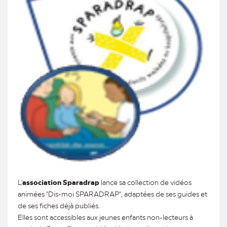
L'
association Sparadrap
lance sa collection de vidéos
animées "Dis-moi SPARADRAP", adaptées de ses guides et
de ses fiches déjà publiés.
Elles sont accessibles aux jeunes enfants non-lecteurs à