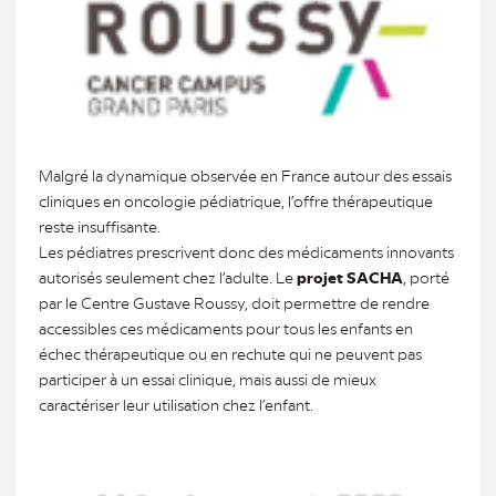
Malgré la dynamique observée en France autour des essais
cliniques en oncologie pédiatrique, l’offre thérapeutique
reste insuffisante.
Les pédiatres prescrivent donc des médicaments innovants
autorisés seulement chez l’adulte. Le
projet SACHA
, porté
par le Centre Gustave Roussy, doit permettre de rendre
accessibles ces médicaments pour tous les enfants en
échec thérapeutique ou en rechute qui ne peuvent pas
participer à un essai clinique, mais aussi de mieux
caractériser leur utilisation chez l’enfant.