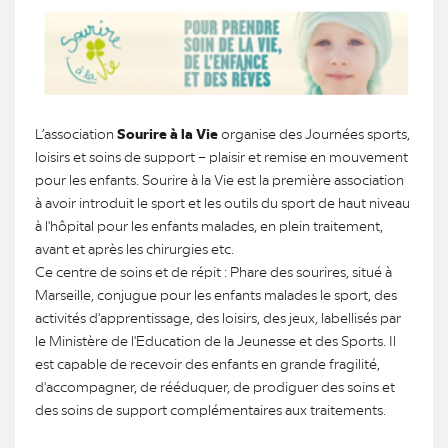
L’association
Sourire à la Vie
organise des Journées sports,
loisirs et soins de support – plaisir et remise en mouvement
pour les enfants. Sourire à la Vie est la première association
à avoir introduit le sport et les outils du sport de haut niveau
à l'hôpital pour les enfants malades, en plein traitement,
avant et après les chirurgies etc.
Ce centre de soins et de répit : Phare des sourires, situé à
Marseille, conjugue pour les enfants malades le sport, des
activités d'apprentissage, des loisirs, des jeux, labellisés par
le Ministère de l'Education de la Jeunesse et des Sports. Il
est capable de recevoir des enfants en grande fragilité,
d'accompagner, de rééduquer, de prodiguer des soins et
des soins de support complémentaires aux traitements.