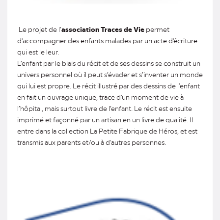
Le projet de l’
association Traces de Vie
permet
d'accompagner des enfants malades par un acte d'écriture
qui est le leur.
L’enfant par le biais du récit et de ses dessins se construit un
univers personnel où il peut s’évader et s’inventer un monde
qui lui est propre. Le récit illustré par des dessins de l’enfant
en fait un ouvrage unique, trace d’un moment de vie à
l’hôpital, mais surtout livre de l’enfant. Le récit est ensuite
imprimé et façonné par un artisan en un livre de qualité. Il
entre dans la collection La Petite Fabrique de Héros, et est
transmis aux parents et/ou à d'autres personnes.