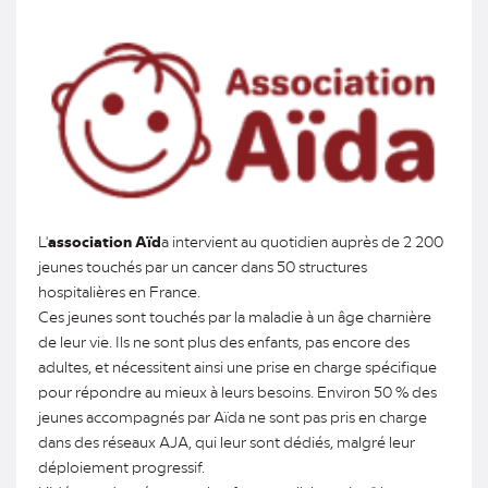
L'
association Aïd
a intervient au quotidien auprès de 2 200
jeunes touchés par un cancer dans 50 structures
hospitalières en France.
Ces jeunes sont touchés par la maladie à un âge charnière
de leur vie. Ils ne sont plus des enfants, pas encore des
adultes, et nécessitent ainsi une prise en charge spécifique
pour répondre au mieux à leurs besoins. Environ 50 % des
jeunes accompagnés par Aïda ne sont pas pris en charge
dans des réseaux AJA, qui leur sont dédiés, malgré leur
déploiement progressif.