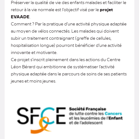
Préserver la qualité de vie des enfants malades et faciliter le
retour à la vie normale est l’objectif visé par le
projet
EVAADE
.
Comment ? Par la pratique d’une activité physique adaptée
au moyen de vélos connectés. Les malades qui doivent
subir un traitement contraignant (greffe de cellules,
hospitalisation longue) pourront bénéficier d’une activité
innovante et motivante.
Ce projet s’inscrit pleinement dans les actions du Centre
Léon Bérard qui ambitionne de systématiser l’activité
physique adaptée dans le parcours de soins de ses patients
jeunes et moins jeunes.