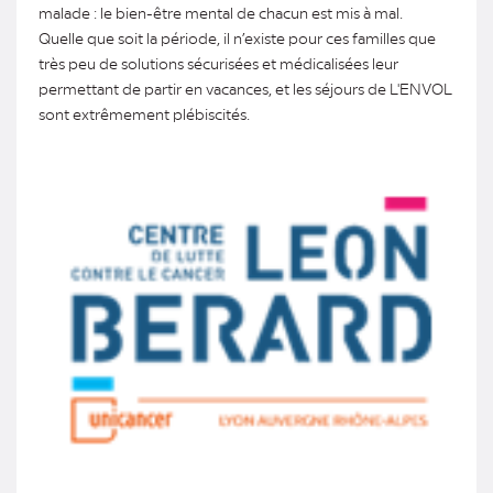
malade : le bien-être mental de chacun est mis à mal.
Quelle que soit la période, il n’existe pour ces familles que
très peu de solutions sécurisées et médicalisées leur
permettant de partir en vacances, et les séjours de L'ENVOL
sont extrêmement plébiscités.