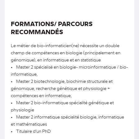
FORMATIONS/ PARCOURS
RECOMMANDÉS
Le métier de bio-informaticien(ne) nécessite un double
champ de compétences en biologie (principalement en
génomique), en informatique et en statistique
• Master 2 spécialisé en biologie- microinformatique / bio-
informatique,
• Master 2 biotechnologie, biochimie structurale et
génomique, recherche génétique et physiologie +
compétences en informatique,
• Master 2 bio-informatique spécialité génétique et
physiologie
• Master 2 informatique spécialité biologie, informatique
et mathématiques
• Titulaire d’un PhD