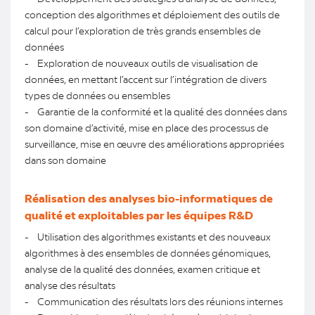
conception des algorithmes et déploiement des outils de
calcul pour l’exploration de très grands ensembles de
données
- Exploration de nouveaux outils de visualisation de
données, en mettant l’accent sur l’intégration de divers
types de données ou ensembles
- Garantie de la conformité et la qualité des données dans
son domaine d’activité, mise en place des processus de
surveillance, mise en œuvre des améliorations appropriées
dans son domaine
Réalisation des analyses bio-informatiques de
qualité et exploitables par les équipes R&D
- Utilisation des algorithmes existants et des nouveaux
algorithmes à des ensembles de données génomiques,
analyse de la qualité des données, examen critique et
analyse des résultats
- Communication des résultats lors des réunions internes