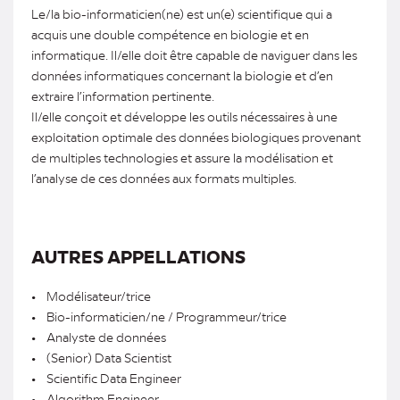
Le/la bio-informaticien(ne) est un(e) scientifique qui a
acquis une double compétence en biologie et en
informatique. Il/elle doit être capable de naviguer dans les
données informatiques concernant la biologie et d’en
extraire l’information pertinente.
Il/elle conçoit et développe les outils nécessaires à une
exploitation optimale des données biologiques provenant
de multiples technologies et assure la modélisation et
l’analyse de ces données aux formats multiples.
AUTRES APPELLATIONS
• Modélisateur/trice
• Bio-informaticien/ne / Programmeur/trice
• Analyste de données
• (Senior) Data Scientist
• Scientific Data Engineer
• Algorithm Engineer