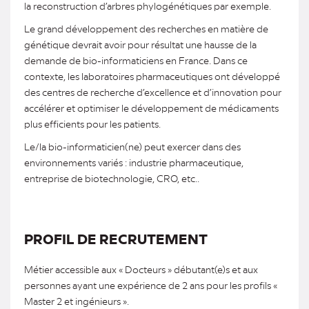
la reconstruction d’arbres phylogénétiques par exemple.
Le grand développement des recherches en matière de
génétique devrait avoir pour résultat une hausse de la
demande de bio-informaticiens en France. Dans ce
contexte, les laboratoires pharmaceutiques ont développé
des centres de recherche d’excellence et d’innovation pour
accélérer et optimiser le développement de médicaments
plus efficients pour les patients.
Le/la bio-informaticien(ne) peut exercer dans des
environnements variés : industrie pharmaceutique,
entreprise de biotechnologie, CRO, etc..
PROFIL DE RECRUTEMENT
Métier accessible aux « Docteurs » débutant(e)s et aux
personnes ayant une expérience de 2 ans pour les profils «
Master 2 et ingénieurs ».