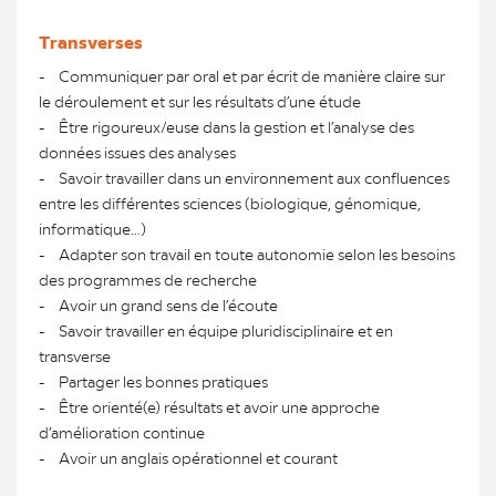
Transverses
- Communiquer par oral et par écrit de manière claire sur
le déroulement et sur les résultats d’une étude
- Être rigoureux/euse dans la gestion et l’analyse des
données issues des analyses
- Savoir travailler dans un environnement aux confluences
entre les différentes sciences (biologique, génomique,
informatique…)
- Adapter son travail en toute autonomie selon les besoins
des programmes de recherche
- Avoir un grand sens de l’écoute
- Savoir travailler en équipe pluridisciplinaire et en
transverse
- Partager les bonnes pratiques
- Être orienté(e) résultats et avoir une approche
d’amélioration continue
- Avoir un anglais opérationnel et courant