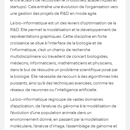
startups). Cela entraîne une évolution de l’organisation vers
une gestion des projets de R&D en mode agile.
La bio-informatique est un des leviers d’optimisation de la
R&D. Elle permet la modélisation et le développement de
représentations graphiques. Cette discipline en forte
croissance se situe à l’interface de la biologie et de
l’informatique, c’est un champ de recherche
multidisciplinaire où travaillent de concert biologistes,
médecins, informaticiens, mathématiciens et physiciens,
dans le but de résoudre un problème scientifique posé par
la biologie. Elle nécessite de recourir à des algorithmes très
puissants, ainsi qu’à des techniques avancées, comme les
réseaux de neurones ou l’intelligence artificielle.
La bio-informatique regroupe de vastes domaines
d’application, de l’analyse du génome à la modélisation de
l’évolution d’une population animale dans un
environnement donné, en passant par la modélisation
moléculaire, l’analyse d’image, l’assemblage de génome et