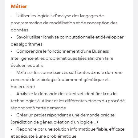
Métier
- Utiliser les logiciels d’analyse des langages de
programmation de modélisation et de conception des
données
- Savoir utiliser l’analyse computationnelle et développer
des algorithmes
- Comprendre le fonctionnement d’une Business
Intelligence et les problématiques liées afin d’en faire
évoluer les outils
- Maîtriser les connaissances suffisantes dans le domaine
concerné de la biologie (notamment génétique et
moléculaire)
- Analyser la demande des clients et identifier la ou les
technologies à utiliser et les différentes étapes du procédé
répondant à cette demande
- Créer un projet répondant à une demande précise
(prédiction de gènes, création d’un logiciel…)
- Répondre par une solution informatique fiable, efficace
et adéquate à une problématique