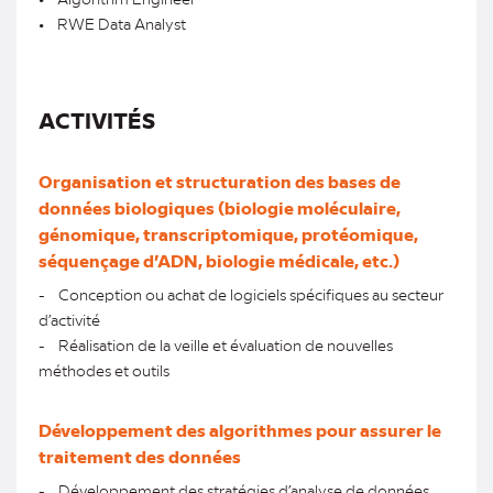
• RWE Data Analyst
ACTIVITÉS
Organisation et structuration des bases de
données biologiques (biologie moléculaire,
génomique, transcriptomique, protéomique,
séquençage d’ADN, biologie médicale, etc.)
- Conception ou achat de logiciels spécifiques au secteur
d’activité
- Réalisation de la veille et évaluation de nouvelles
méthodes et outils
Développement des algorithmes pour assurer le
traitement des données
- Développement des stratégies d’analyse de données,