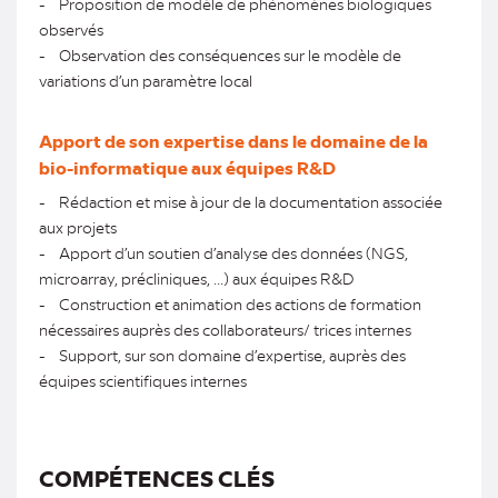
- Proposition de modèle de phénomènes biologiques
observés
- Observation des conséquences sur le modèle de
variations d’un paramètre local
Apport de son expertise dans le domaine de la
bio-informatique aux équipes R&D
- Rédaction et mise à jour de la documentation associée
aux projets
- Apport d’un soutien d’analyse des données (NGS,
microarray, précliniques, ...) aux équipes R&D
- Construction et animation des actions de formation
nécessaires auprès des collaborateurs/ trices internes
- Support, sur son domaine d’expertise, auprès des
équipes scientifiques internes
COMPÉTENCES CLÉS