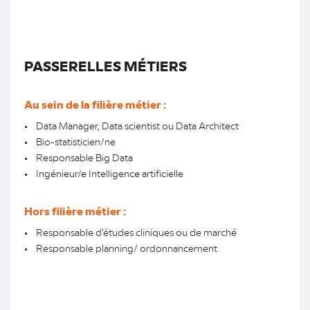
PASSERELLES MÉTIERS
Au sein de la filière métier :
• Data Manager, Data scientist ou Data Architect
• Bio-statisticien/ne
• Responsable Big Data
• Ingénieur/e Intelligence artificielle
Hors filière métier :
• Responsable d’études cliniques ou de marché
• Responsable planning/ ordonnancement