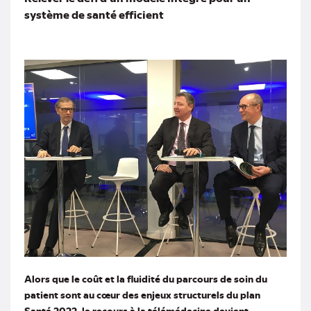
système de santé efficient
Alors que le coût et la fluidité du parcours de soin du
patient sont au cœur des enjeux structurels du plan
Santé 2022, le recours à la télémédecine devient