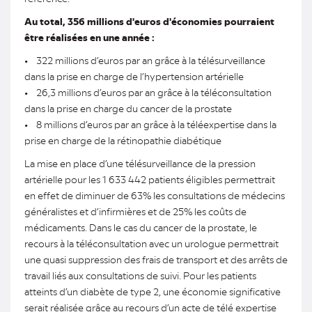
Au total, 356 millions d'euros d'économies pourraient
être réalisées en une année :
• 322 millions d’euros par an grâce à la télésurveillance
dans la prise en charge de l’hypertension artérielle
• 26,3 millions d’euros par an grâce à la téléconsultation
dans la prise en charge du cancer de la prostate
• 8 millions d’euros par an grâce à la téléexpertise dans la
prise en charge de la rétinopathie diabétique
La mise en place d’une télésurveillance de la pression
artérielle pour les 1 633 442 patients éligibles permettrait
en effet de diminuer de 63% les consultations de médecins
généralistes et d’infirmières et de 25% les coûts de
médicaments. Dans le cas du cancer de la prostate, le
recours à la téléconsultation avec un urologue permettrait
une quasi suppression des frais de transport et des arrêts de
travail liés aux consultations de suivi. Pour les patients
atteints d’un diabète de type 2, une économie significative
serait réalisée grâce au recours d’un acte de télé expertise