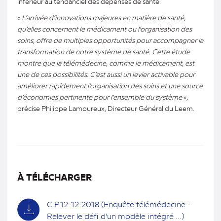
inférieur au tendanciel des dépenses de santé.
«
L’arrivée d’innovations majeures en matière de santé,
qu’elles concernent le médicament ou l’organisation des
soins, offre de multiples opportunités pour accompagner la
transformation de notre système de santé. Cette étude
montre que la télémédecine, comme le médicament, est
une de ces possibilités. C’est aussi un levier activable pour
améliorer rapidement l’organisation des soins et une source
d’économies pertinente pour l’ensemble du système
»,
précise Philippe Lamoureux, Directeur Général du Leem.
À TÉLÉCHARGER
C.P.12-12-2018 (Enquête télémédecine -
Relever le défi d'un modèle intégré ...)