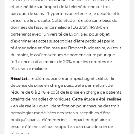
étude inédite sur l’impact de la télémédecine sur trois
parcours de soins : l’hypertension artérielle, le diabète et le
cancer de la prostate. Cette étude, réalisée sur la base de
données de l’assurance maladie (EGB/SNIIRAM) en
partenariat avec l’Université de Lyon, a eu pour objet
d’examiner les actes susceptibles d’être pratiqués par la
télémédecine et d’en mesurer l’impact budgétaire, ou tout
du moins, le coût maximum de nomenclature pour que
l’efficience soit au moins de 50% pour les comptes de
l’Assurance maladie.
Résultat
:
la télémédecine a un impact significatif sur la
dépense de prise en charge puisqu’elle permettrait de
réduire de 6 à 21% le coût de la prise en charge de patients
atteints de maladies chroniques. Cette étude a été réalisée
« en vie réelle » avec l’identification pour chacune des trois
pathologies modélisées des actes susceptibles d’être
pratiqués par la télémédecine. L’impact budgétaire a
ensuite été mesuré par rapport au parcours de soin de
référence.