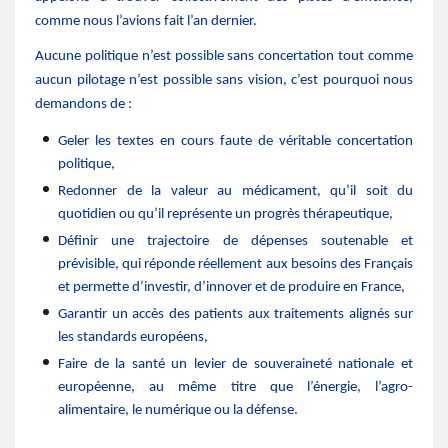
comme nous l’avions fait l’an dernier.
Aucune politique n’est possible sans concertation tout comme
aucun pilotage n’est possible sans vision
, c’est pourquoi nous
demandons de :
Geler les textes en cours faute de véritable concertation
politique,
Redonner de la valeur au médicament, qu’il soit du
quotidien ou qu’il représente un progrès thérapeutique,
Définir une trajectoire de dépenses soutenable et
prévisible, qui réponde réellement aux besoins des Français
et permette d’investir, d’innover et de produire en France,
Garantir un accès des patients aux traitements alignés sur
les standards européens,
Faire de la santé un levier de souveraineté nationale et
européenne, au même titre que l’énergie, l’agro-
alimentaire, le numérique ou la défense.