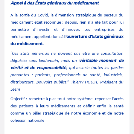
Appel à des États généraux du médicament
A la sortie du Covid, la dimension stratégique du secteur du
médicament était reconnue ; depuis, rien n’a été fait pour lui
permettre d’investir et d’innover. Les entreprises du
l’ouverture d’Etats généraux
médicament appellent donc à
du médicament.
"
Ces Etats généraux ne doivent pas être une consultation
véritable moment de
déguisée sans lendemain, mais un
vérité et de responsabilité
, qui associe toutes les parties
prenantes : patients, professionnels de santé, industriels,
distributeurs, pouvoirs publics.” Thierry HULOT, Président du
Leem
Objectif : remettre à plat tout notre système, repenser l’accès
des patients à leurs médicaments et définir enfin la santé
comme
un pilier stratégique de notre économie et de notre
cohésion nationale