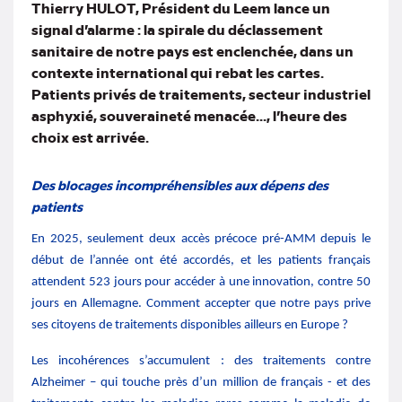
Thierry HULOT, Président du Leem lance un
signal d’alarme : la spirale du déclassement
sanitaire de notre pays est enclenchée, dans un
contexte international qui rebat les cartes.
Patients privés de traitements, secteur industriel
asphyxié, souveraineté menacée..., l’heure des
choix est arrivée.
Des blocages incompréhensibles aux dépens des
patients
En 2025, seulement deux accès précoce pré-AMM depuis le
début de l’année ont été accordés, et les patients français
attendent 523 jours pour accéder à une innovation, contre 50
jours en Allemagne. Comment accepter que notre pays prive
ses citoyens de traitements disponibles ailleurs en Europe ?
Les incohérences s’accumulent : des traitements contre
Alzheimer – qui touche près d’un million de français - et des