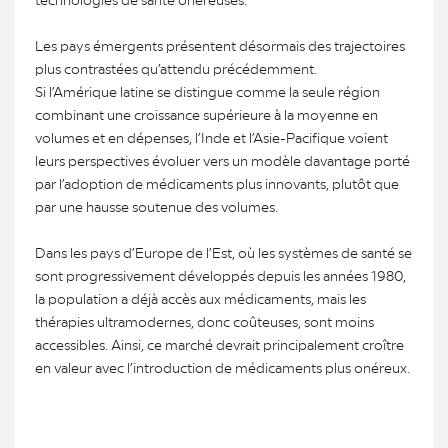
Les pays émergents présentent désormais des trajectoires
plus contrastées qu’attendu précédemment.
Si l’Amérique latine se distingue comme la seule région
combinant une croissance supérieure à la moyenne en
volumes et en dépenses, l’Inde et l’Asie-Pacifique voient
leurs perspectives évoluer vers un modèle davantage porté
par l’adoption de médicaments plus innovants, plutôt que
par une hausse soutenue des volumes.
Dans les pays d’Europe de l’Est, où les systèmes de santé se
sont progressivement développés depuis les années 1980,
la population a déjà accès aux médicaments, mais les
thérapies ultramodernes, donc coûteuses, sont moins
accessibles. Ainsi, ce marché devrait principalement croître
en valeur avec l’introduction de médicaments plus onéreux.