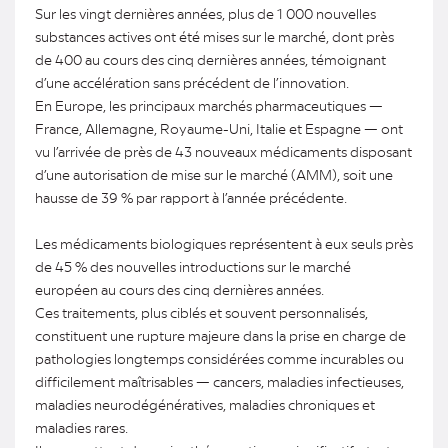
Sur les vingt dernières années, plus de 1 000 nouvelles
substances actives ont été mises sur le marché, dont près
de 400 au cours des cinq dernières années, témoignant
d’une accélération sans précédent de l’innovation.
En Europe, les principaux marchés pharmaceutiques —
France, Allemagne, Royaume-Uni, Italie et Espagne — ont
vu l’arrivée de près de 43 nouveaux médicaments disposant
d’une autorisation de mise sur le marché (AMM), soit une
hausse de 39 % par rapport à l’année précédente.
Les médicaments biologiques représentent à eux seuls près
de 45 % des nouvelles introductions sur le marché
européen au cours des cinq dernières années.
Ces traitements, plus ciblés et souvent personnalisés,
constituent une rupture majeure dans la prise en charge de
pathologies longtemps considérées comme incurables ou
difficilement maîtrisables — cancers, maladies infectieuses,
maladies neurodégénératives, maladies chroniques et
maladies rares.