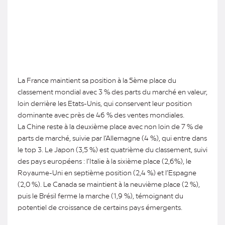
La France maintient sa position à la 5ème place du
classement mondial avec 3 % des parts du marché en valeur,
loin derrière les Etats-Unis, qui conservent leur position
dominante avec près de 46 % des ventes mondiales.
La Chine reste à la deuxième place avec non loin de 7 % de
parts de marché, suivie par l’Allemagne (4 %), qui entre dans
le top 3. Le Japon (3,5 %) est quatrième du classement, suivi
des pays européens : l’Italie à la sixième place (2,6%), le
Royaume-Uni en septième position (2,4 %) et l’Espagne
(2,0 %). Le Canada se maintient à la neuvième place (2 %),
puis le Brésil ferme la marche (1,9 %), témoignant du
potentiel de croissance de certains pays émergents.