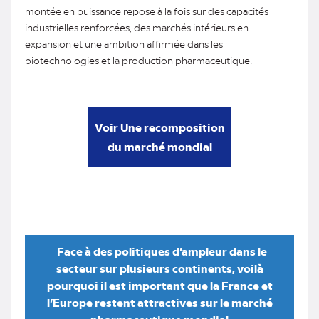
montée en puissance repose à la fois sur des capacités
industrielles renforcées, des marchés intérieurs en
expansion et une ambition affirmée dans les
biotechnologies et la production pharmaceutique.
Voir Une recomposition
du marché mondial
Face à des politiques d’ampleur dans le
secteur sur plusieurs continents, voilà
pourquoi il est important que la France et
l’Europe restent attractives sur le marché