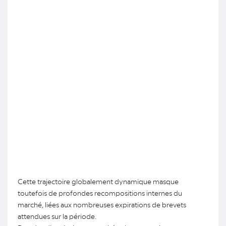
Cette trajectoire globalement dynamique masque
toutefois de profondes recompositions internes du
marché, liées aux nombreuses expirations de brevets
attendues sur la période.