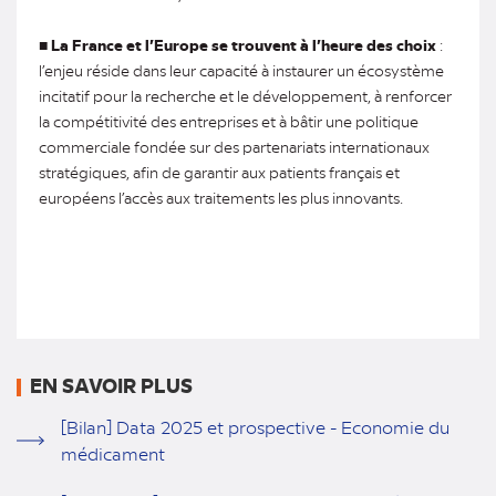
■
La France et l’Europe se trouvent à l’heure des choix
:
l’enjeu réside dans leur capacité à instaurer un écosystème
incitatif pour la recherche et le développement, à renforcer
la compétitivité des entreprises et à bâtir une politique
commerciale fondée sur des partenariats internationaux
stratégiques, afin de garantir aux patients français et
européens l’accès aux traitements les plus innovants.
EN SAVOIR PLUS
[Bilan] Data 2025 et prospective - Economie du
médicament