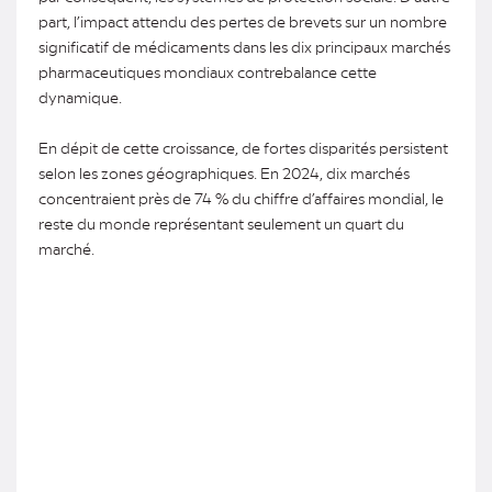
part, l’impact attendu des pertes de brevets sur un nombre
significatif de médicaments dans les dix principaux marchés
pharmaceutiques mondiaux contrebalance cette
dynamique.
En dépit de cette croissance, de fortes disparités persistent
selon les zones géographiques. En 2024, dix marchés
concentraient près de 74 % du chiffre d’affaires mondial, le
reste du monde représentant seulement un quart du
marché.