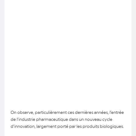
On observe, particulièrement ces dernières années, l’entrée
de l’industrie pharmaceutique dans un nouveau cycle
d’innovation, largement porté par les produits biologiques.