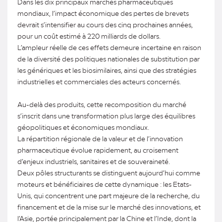
Dans les dix principaux marchés pharmaceutiques
mondiaux, l’impact économique des pertes de brevets
devrait s’intensifier au cours des cinq prochaines années,
pour un coût estimé à 220 milliards de dollars.
L’ampleur réelle de ces effets demeure incertaine en raison
de la diversité des politiques nationales de substitution par
les génériques et les biosimilaires, ainsi que des stratégies
industrielles et commerciales des acteurs concernés.
Au-delà des produits, cette recomposition du marché
s’inscrit dans une transformation plus large des équilibres
géopolitiques et économiques mondiaux.
La répartition régionale de la valeur et de l’innovation
pharmaceutique évolue rapidement, au croisement
d’enjeux industriels, sanitaires et de souveraineté.
Deux pôles structurants se distinguent aujourd’hui comme
moteurs et bénéficiaires de cette dynamique : les Etats-
Unis, qui concentrent une part majeure de la recherche, du
financement et de la mise sur le marché des innovations, et
l’Asie, portée principalement par la Chine et l’Inde, dont la