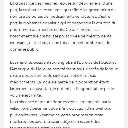
La croissance des marchés repose sur deux leviers : d’une
part, la croissance en volume, qui reflète l’augmentation du
nombre de boîtes de médicaments vendues, et, d’autre
part, la croissance en valeur, qui correspond à l’évolution du
prix moyen des médicaments. Ce prix moyen est
notamment tiré à la hausse par l’arrivée de médicaments
innovants, et à la baisse une fois le brevet tombé dans le
domaine public.
Les marchés occidentaux, englobant l’Europe de l’Ouest et
l’Amérique du Nord, se caractérisent par un accès de longue
date à des systèmes de santé bien établis et aux
médicaments. La majeure partie de la population étant
largement « couverte », le potentiel d’augmentation par le
volume est limité.
La croissance demeure donc essentiellement tirée par la
valeur, principalement due à l’introduction d’innovations
plus coûteuses. Néanmoins, cette progression reste
modérée, les pays disposant déjà d’un accès à des
technologies de santé onéreuses.