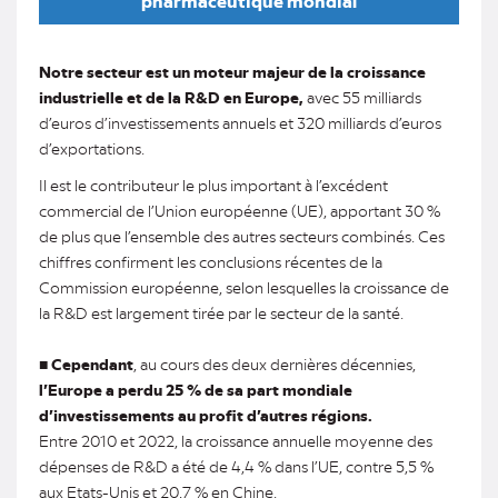
pharmaceutique mondial
Notre secteur est un moteur majeur de la croissance
industrielle et de la R&D en Europe,
avec 55 milliards
d’euros d’investissements annuels et 320 milliards d’euros
d’exportations.
Il est le contributeur le plus important à l’excédent
commercial de l’Union européenne (UE), apportant 30 %
de plus que l’ensemble des autres secteurs combinés. Ces
chiffres confirment les conclusions récentes de la
Commission européenne, selon lesquelles la croissance de
la R&D est largement tirée par le secteur de la santé.
■
Cependant
, au cours des deux dernières décennies,
l’Europe a perdu 25 % de sa part mondiale
d’investissements au profit d’autres régions.
Entre 2010 et 2022, la croissance annuelle moyenne des
dépenses de R&D a été de 4,4 % dans l’UE, contre 5,5 %
aux Etats-Unis et 20,7 % en Chine.