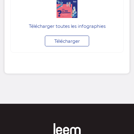
Télécharger toutes les infographies
Télécharger