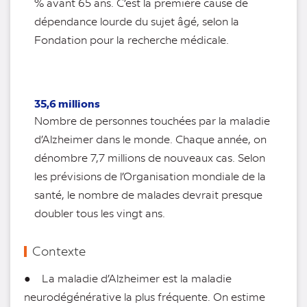
% avant 65 ans. C’est la première cause de
dépendance lourde du sujet âgé, selon la
Fondation pour la recherche médicale.
35,6 millions
Nombre de personnes touchées par la maladie
d’Alzheimer dans le monde. Chaque année, on
dénombre 7,7 millions de nouveaux cas. Selon
les prévisions de l’Organisation mondiale de la
santé, le nombre de malades devrait presque
doubler tous les vingt ans.
Contexte
● La maladie d’Alzheimer est la maladie
neurodégénérative la plus fréquente. On estime