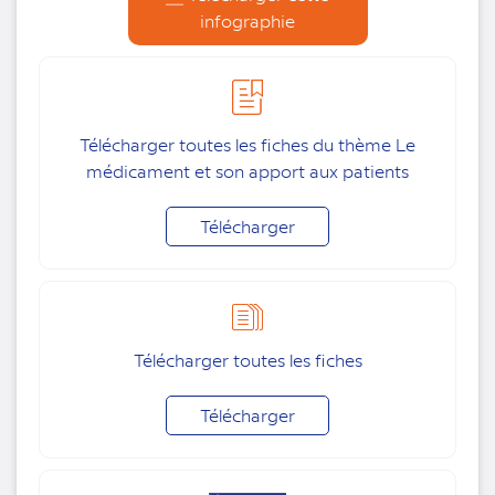
infographie
Télécharger toutes les fiches du thème Le
médicament et son apport aux patients
Télécharger
Télécharger toutes les fiches
Télécharger