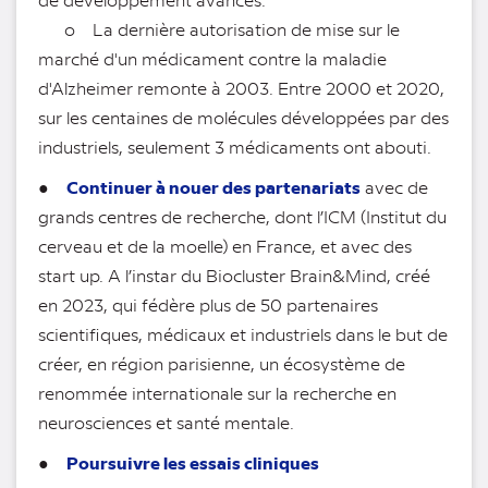
o La dernière autorisation de mise sur le
marché d'un médicament contre la maladie
d'Alzheimer remonte à 2003. Entre 2000 et 2020,
sur les centaines de molécules développées par des
industriels, seulement 3 médicaments ont abouti.
Continuer à nouer des partenariats
●
avec de
grands centres de recherche, dont l’ICM (Institut du
cerveau et de la moelle) en France, et avec des
start up. A l’instar du Biocluster Brain&Mind, créé
en 2023, qui fédère plus de 50 partenaires
scientifiques, médicaux et industriels dans le but de
créer, en région parisienne, un écosystème de
renommée internationale sur la recherche en
neurosciences et santé mentale.
Poursuivre les essais cliniques
●