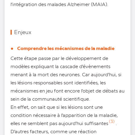
l’intégration des malades Alzheimer (MAIA).
Enjeux
● Comprendre les mécanismes de la maladie
Cette étape passe par le développement de
modèles expliquant la cascade d’évènements
menant à la mort des neurones. Car aujourd’hui, si
les lésions responsables sont identifiées, les
mécanismes en jeu font encore l’objet de débats au
sein de la communauté scientifique.
En effet, on sait que si les lésions sont une
condition nécessaire à l’apparition de la maladie,
(3)
elles ne semblent pas aujourd’hui suffisantes
.
D’autres facteurs, comme une réaction