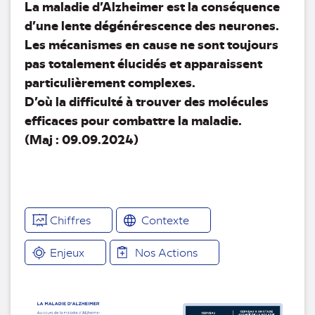
La maladie d’Alzheimer est la conséquence
d’une lente dégénérescence des neurones.
Les mécanismes en cause ne sont toujours
pas totalement élucidés et apparaissent
particulièrement complexes.
D’où la difficulté à trouver des molécules
efficaces pour combattre la maladie.
(Maj : 09.09.2024)
Chiffres
Contexte
Enjeux
Nos Actions