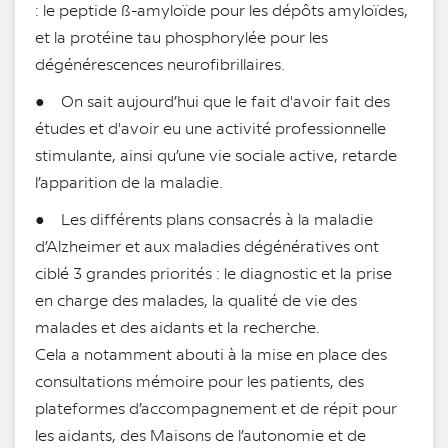
: le peptide ß-amyloïde pour les dépôts amyloïdes,
et la protéine tau phosphorylée pour les
dégénérescences neurofibrillaires.
● On sait aujourd’hui que le fait d'avoir fait des
études et d'avoir eu une activité professionnelle
stimulante, ainsi qu’une vie sociale active, retarde
l’apparition de la maladie.
● Les différents plans consacrés à la maladie
d’Alzheimer et aux maladies dégénératives ont
ciblé 3 grandes priorités : le diagnostic et la prise
en charge des malades, la qualité de vie des
malades et des aidants et la recherche.
Cela a notamment abouti à la mise en place des
consultations mémoire pour les patients, des
plateformes d’accompagnement et de répit pour
les aidants, des Maisons de l’autonomie et de