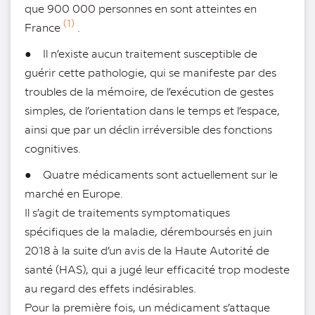
que 900 000 personnes en sont atteintes en
(1)
France
.
● Il n’existe aucun traitement susceptible de
guérir cette pathologie, qui se manifeste par des
troubles de la mémoire, de l’exécution de gestes
simples, de l’orientation dans le temps et l’espace,
ainsi que par un déclin irréversible des fonctions
cognitives.
● Quatre médicaments sont actuellement sur le
marché en Europe.
Il s’agit de traitements symptomatiques
spécifiques de la maladie, déremboursés en juin
2018 à la suite d’un avis de la Haute Autorité de
santé (HAS), qui a jugé leur efficacité trop modeste
au regard des effets indésirables.
Pour la première fois, un médicament s’attaque