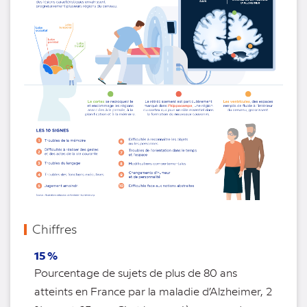
Chiffres
15 %
Pourcentage de sujets de plus de 80 ans
atteints en France par la maladie d’Alzheimer, 2