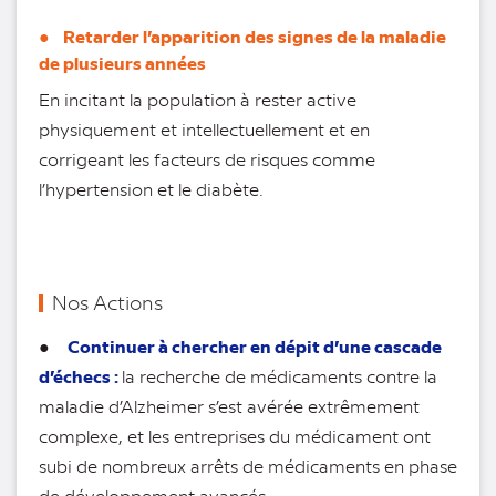
● Retarder l’apparition des signes de la maladie
de plusieurs années
En incitant la population à rester active
physiquement et intellectuellement et en
corrigeant les facteurs de risques comme
l’hypertension et le diabète.
Nos Actions
Continuer à chercher en dépit d’une cascade
●
d’échecs :
la recherche de médicaments contre la
maladie d’Alzheimer s’est avérée extrêmement
complexe, et les entreprises du médicament ont
subi de nombreux arrêts de médicaments en phase
de développement avancés.