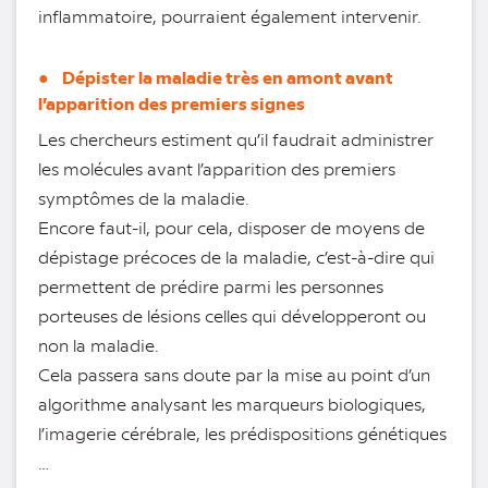
inflammatoire, pourraient également intervenir.
● Dépister la maladie très en amont avant
l’apparition des premiers signes
Les chercheurs estiment qu’il faudrait administrer
les molécules avant l’apparition des premiers
symptômes de la maladie.
Encore faut-il, pour cela, disposer de moyens de
dépistage précoces de la maladie, c’est-à-dire qui
permettent de prédire parmi les personnes
porteuses de lésions celles qui développeront ou
non la maladie.
Cela passera sans doute par la mise au point d’un
algorithme analysant les marqueurs biologiques,
l’imagerie cérébrale, les prédispositions génétiques
…