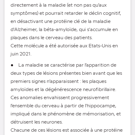
directement à la maladie (et non pas qu’aux
symptômes) et pourrait retarder le déclin cognitif,
en désactivant une protéine clé de la maladie
d'Alzheimer, la béta-amyloïde, qui s'accumule en
plaques dans le cerveau des patients.
Cette molécule a été autorisée aux Etats-Unis en
juin 2021.
● La maladie se caractérise par l’apparition de
deux types de lésions présentes bien avant que les
premiers signes n’apparaissent : les plaques
amyloïdes et la dégénérescence neurofibrillaire.
Ces anomalies envahissent progressivement
l’ensemble du cerveau à partir de l'hippocampe,
impliqué dans le phénomène de mémorisation, et
détruisent les neurones.
Chacune de ces lésions est associée à une protéine