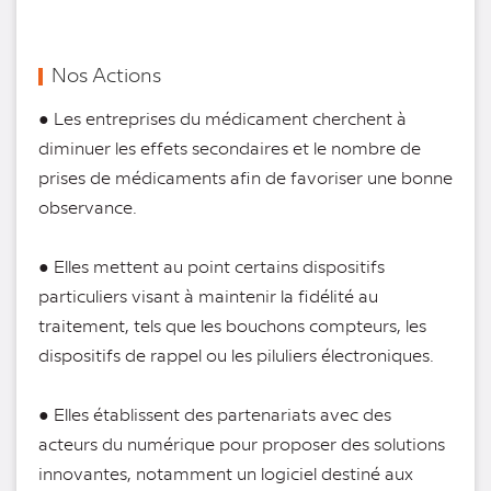
Nos Actions
● Les entreprises du médicament cherchent à
diminuer les effets secondaires et le nombre de
prises de médicaments afin de favoriser une bonne
observance.
● Elles mettent au point certains dispositifs
particuliers visant à maintenir la fidélité au
traitement, tels que les bouchons compteurs, les
dispositifs de rappel ou les piluliers électroniques.
● Elles établissent des partenariats avec des
acteurs du numérique pour proposer des solutions
innovantes, notamment un logiciel destiné aux