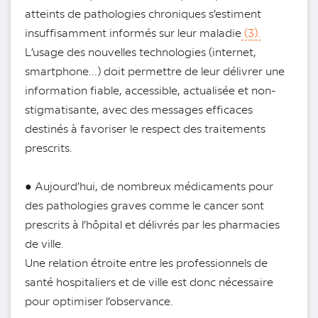
atteints de pathologies chroniques s’estiment
insuffisamment informés sur leur maladie
(3).
L’usage des nouvelles technologies (internet,
smartphone...) doit permettre de leur délivrer une
information fiable, accessible, actualisée et non-
stigmatisante, avec des messages efficaces
destinés à favoriser le respect des traitements
prescrits.
● Aujourd’hui, de nombreux médicaments pour
des pathologies graves comme le cancer sont
prescrits à l’hôpital et délivrés par les pharmacies
de ville.
Une relation étroite entre les professionnels de
santé hospitaliers et de ville est donc nécessaire
pour optimiser l’observance.