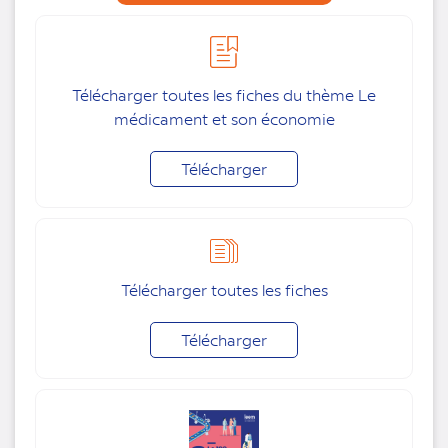
Télécharger toutes les fiches du thème Le
médicament et son économie
Télécharger
Télécharger toutes les fiches
Télécharger