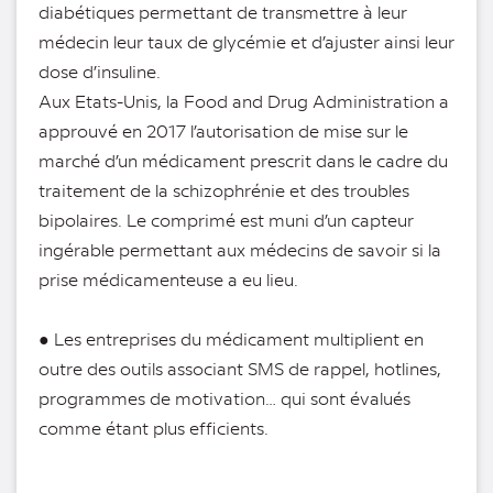
diabétiques permettant de transmettre à leur
médecin leur taux de glycémie et d’ajuster ainsi leur
dose d’insuline.
Aux Etats-Unis, la Food and Drug Administration a
approuvé en 2017 l’autorisation de mise sur le
marché d’un médicament prescrit dans le cadre du
traitement de la schizophrénie et des troubles
bipolaires. Le comprimé est muni d’un capteur
ingérable permettant aux médecins de savoir si la
prise médicamenteuse a eu lieu.
● Les entreprises du médicament multiplient en
outre des outils associant SMS de rappel, hotlines,
programmes de motivation… qui sont évalués
comme étant plus efficients.