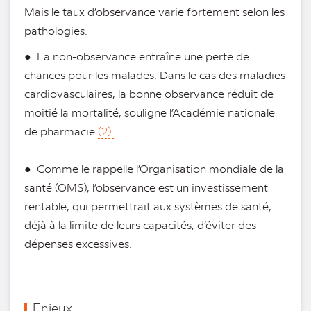
Mais le taux d’observance varie fortement selon les
pathologies.
● La non-observance entraîne une perte de
chances pour les malades. Dans le cas des maladies
cardiovasculaires, la bonne observance réduit de
moitié la mortalité, souligne l’Académie nationale
de pharmacie
(2).
● Comme le rappelle l’Organisation mondiale de la
santé (OMS), l’observance est un investissement
rentable, qui permettrait aux systèmes de santé,
déjà à la limite de leurs capacités, d’éviter des
dépenses excessives.
Enjeux