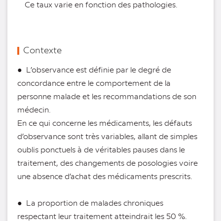
Ce taux varie en fonction des pathologies.
Contexte
● L’observance est définie par le degré de
concordance entre le comportement de la
personne malade et les recommandations de son
médecin.
En ce qui concerne les médicaments, les défauts
d’observance sont très variables, allant de simples
oublis ponctuels à de véritables pauses dans le
traitement, des changements de posologies voire
une absence d’achat des médicaments prescrits.
● La proportion de malades chroniques
respectant leur traitement atteindrait les 50 %.