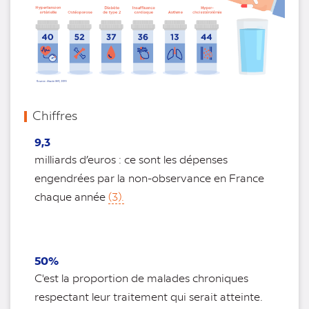
Chiffres
9,3
milliards d’euros : ce sont les dépenses
engendrées par la non-observance en France
chaque année
(3).
50%
C'est la proportion de malades chroniques
respectant leur traitement qui serait atteinte.