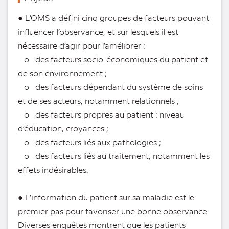
● L’OMS a défini cinq groupes de facteurs pouvant
influencer l’observance, et sur lesquels il est
nécessaire d’agir pour l’améliorer :
o des facteurs socio-économiques du patient et
de son environnement ;
o des facteurs dépendant du système de soins
et de ses acteurs, notamment relationnels ;
o des facteurs propres au patient : niveau
d’éducation, croyances ;
o des facteurs liés aux pathologies ;
o des facteurs liés au traitement, notamment les
effets indésirables.
● L’information du patient sur sa maladie est le
premier pas pour favoriser une bonne observance.
Diverses enquêtes montrent que les patients