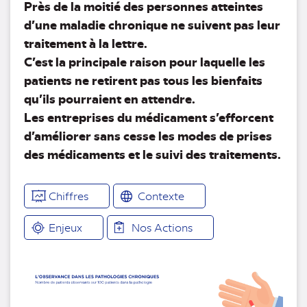
Près de la moitié des personnes atteintes
d’une maladie chronique ne suivent pas leur
traitement à la lettre.
C’est la principale raison pour laquelle les
patients ne retirent pas tous les bienfaits
qu’ils pourraient en attendre.
Les entreprises du médicament s’efforcent
d’améliorer sans cesse les modes de prises
des médicaments et le suivi des traitements.
Chiffres
Contexte
Enjeux
Nos Actions