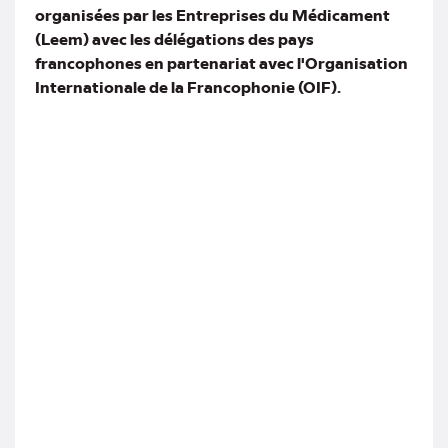
organisées par les Entreprises du Médicament
(Leem) avec les délégations des pays
francophones en partenariat avec l'Organisation
Internationale de la Francophonie (OIF).