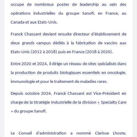
occupe de nombreux postes de leadership au sein des
opérations industrielles du groupe Sanofi, en France, au
Canada et aux Etats-Unis.
Franck Chassant devient ensuite directeur d’établissement de
deux grands campus dédiés à la fabrication de vaccins aux
Etats-Unis (2012 à 2018) puis en France (2018 à 2020).
Entre 2020 et 2024, il dirige un réseau de sites spécialisés dans
la production de produits biologiques essentiels en oncologie,
immunologie et pour le traitement de maladies rares.
Depuis octobre 2024, Franck Chassant est Vice-Président en
charge de la Stratégie Industrielle de la division « Specialty Care
» du groupe Sanofi.
Le Conseil d’administration a nommé Clarisse Lhoste,