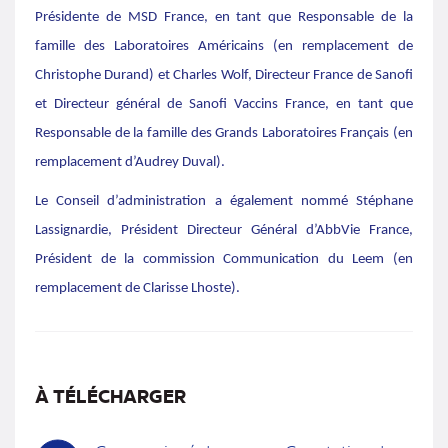
Présidente de MSD France, en tant que Responsable de la
famille des Laboratoires Américains (en remplacement de
Christophe Durand) et Charles Wolf, Directeur France de Sanofi
et Directeur général de Sanofi Vaccins France, en tant que
Responsable de la famille des Grands Laboratoires Français (en
remplacement d’Audrey Duval).
Le Conseil d’administration a également nommé Stéphane
Lassignardie, Président Directeur Général d’AbbVie France,
Président de la commission Communication du Leem (en
remplacement de Clarisse Lhoste).
À TÉLÉCHARGER