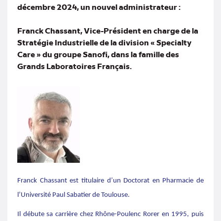
décembre 2024, un nouvel administrateur :
Franck Chassant, Vice-Président en charge de la
Stratégie Industrielle de la division « Specialty
Care » du groupe Sanofi, dans la famille des
Grands Laboratoires Français.
Franck Chassant
est titulaire d’un Doctorat en Pharmacie de
l’Université Paul Sabatier de Toulouse.
Il débute sa carrière chez Rhône-Poulenc Rorer en 1995, puis