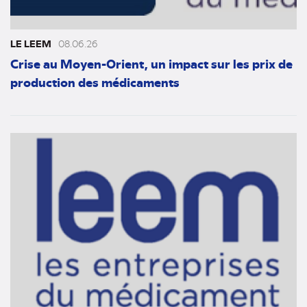
LE LEEM
08.06.26
Crise au Moyen-Orient, un impact sur les prix de
production des médicaments