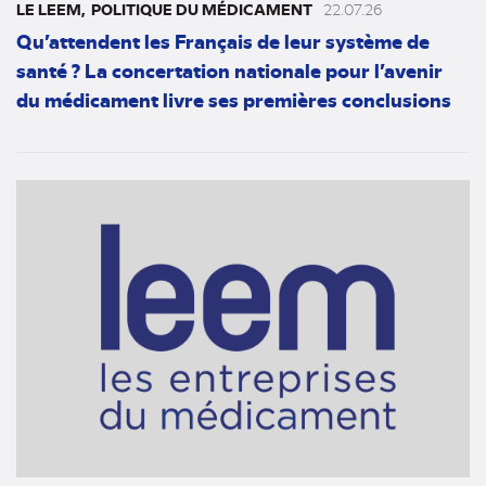
LE LEEM
POLITIQUE DU MÉDICAMENT
22.07.26
Qu’attendent les Français de leur système de
santé ? La concertation nationale pour l’avenir
du médicament livre ses premières conclusions