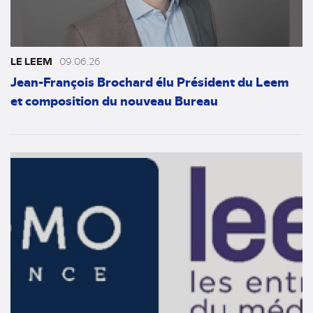
LE LEEM
09.06.26
Jean-François Brochard élu Président du Leem
et composition du nouveau Bureau