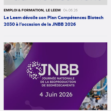
EMPLOI & FORMATION
LE LEEM
04.06.26
Le Leem dévoile son Plan Compétences Biotech
2030 à l’occasion de la JNBB 2026