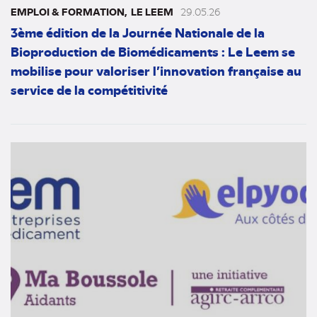
EMPLOI & FORMATION
LE LEEM
29.05.26
3ème édition de la Journée Nationale de la
Bioproduction de Biomédicaments : Le Leem se
mobilise pour valoriser l’innovation française au
service de la compétitivité