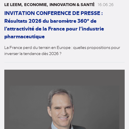
LE LEEM
ECONOMIE
INNOVATION & SANTÉ
16.06.26
INVITATION CONFERENCE DE PRESSE :
Résultats 2026 du baromètre 360° de
l’attractivité de la France pour l’industrie
pharmaceutique
La France perd du terrain en Europe : quelles propositions pour
inverser la tendance dès 2026 ?