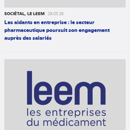
SOCIÉTAL
LE LEEM
28.05.26
Les aidants en entreprise : le secteur
pharmaceutique poursuit son engagement
auprès des salariés