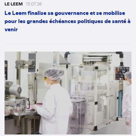
LE LEEM
15.07.26
Le Leem finalise sa gouvernance et se mobilise
pour les grandes échéances politiques de santé à
venir