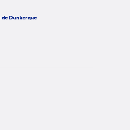
enu de Dunkerque