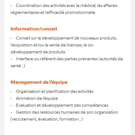
- Coordination des activités avec le médical, les affaires
réglementaires et l’efficacité promotionnelle
Information/conseil
- Conseil sur le développement de nouveaux produits,
l’acquisition et/ou la vente de licences, le co-
développement de produits
- Interface ou référent des parties prenantes (autorités de
santé...)
Management de l’équipe
- Organisation et planification des activités
- Animation de l’équipe
- Evaluation et développement des compétences
- Gestion des ressources humaines de son organisation
(recrutement, évaluation, formation...)