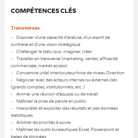
COMPÉTENCES CLÉS
Transverses
- Disposer d’une capacité d’analyse, d’un esprit de
synthèse et d’une vision stratégique
- Challenger le statu quo, imaginer, créer
- Travailler en transverse (marketing, ventes, efficacité
commerciale, market access)
- Convaincre un(e) interlocuteur/trice de niveau Direction
- Négocier avec des acteurs internes ou externes clés
(grands comptes, institutionnels, etc..)
- Animer une réunion d’équipe ou de travail
- Maîtriser la prise de parole en public
- Interpréter et exploiter des résultats et des données
statistiques
- Arbitrer les priorités à suivre
- Maîtriser les outils bureautiques Excel, Powerpoint et
bases de données