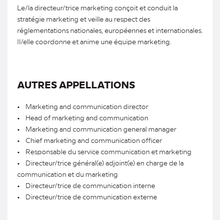
Le/la directeur/trice marketing conçoit et conduit la
stratégie marketing et veille au respect des
réglementations nationales, européennes et internationales.
Il/elle coordonne et anime une équipe marketing.
AUTRES APPELLATIONS
• Marketing and communication director
• Head of marketing and communication
• Marketing and communication general manager
• Chief marketing and communication officer
• Responsable du service communication et marketing
• Directeur/trice général(e) adjoint(e) en charge de la
communication et du marketing
• Directeur/trice de communication interne
• Directeur/trice de communication externe