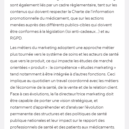
sont également liés par un cadre règlementaire, tant sur les
contenus qui doivent respecter la Charte de l’information
promotionnelle du médicament, que sur les actions
menées auprès des différents publics-cibles qui doivent
être conformes à la législation (loi anti-cadeaux…) et au
RGPD.
Les métiers du marketing adoptent une approche métier
plus tournée vers le système de soins et les acteurs de santé
que vers le produit, ce qui impacte les études de marché
orientées « produit » : la compétence « études marketing »
tend notamment à être intégrée à d’autres fonctions. Ceci
implique au quotidien un travail coordonné avec les métiers
de l’économie de la santé, de la vente et de la relation client.
Face à ces évolutions, le/la directeur/trice marketing doit
être capable de porter une vision stratégique, et
notamment d’appréhender et d’analyser l’évolution
permanente des structures et des politiques de santé
publique nationales et leur impact sur le rapport des
professionnels de santé et des patients aux médicaments.