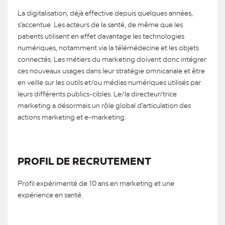
La digitalisation, déjà effective depuis quelques années,
s’accentue. Les acteurs de la santé, de même que les
patients utilisent en effet davantage les technologies
numériques, notamment via la télémédecine et les objets
connectés. Les métiers du marketing doivent donc intégrer
ces nouveaux usages dans leur stratégie omnicanale et être
en veille sur les outils et/ou médias numériques utilisés par
leurs différents publics-cibles. Le/la directeur/trice
marketing a désormais un rôle global d’articulation des
actions marketing et e-marketing.
PROFIL DE RECRUTEMENT
Profil expérimenté de 10 ans en marketing et une
expérience en santé.