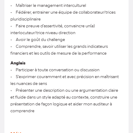
- Maîtriser le management interculturel
- Fédérer, entrainer une équipe de collaborateur/trices
pluridisciplinaire
- Faire preuve d’assertivité, convaincre un(e)
interlocuteur/trice niveau direction
- Avoir le goût du challenge
- Comprendre, savoir utiliser les grands indicateurs
financiers et les outils de mesure de la performance
Anglais
- Participer à toute conversation ou discussion
- S’exprimer couramment et avec précision en maîtrisant
les nuances de sens
- Présenter une description ou une argumentation claire
et fluide dans un style adapté au contexte, construire une
présentation de façon logique et aider mon auditeur à
comprendre