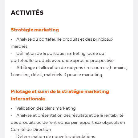
ACTIVITÉS
Stratégie marketing
- Analyse du portefeuille produits et des principaux
marchés
- Définition de la politique marketing locale du
portefeuille produits avec une approche prospective
- Arbitrage et allocation de moyens / ressources (humains,
financiers, délais, matériels...) pour le marketing
Pilotage et suivi de la stratégie marketing
internationale
- Validation des plans marketing
- Analyse et présentation des résultats et de la rentabilité
des produits ou de l’entreprise par rapport aux objectifs en
Comité de Direction
- Détermination de nouvelles orientations