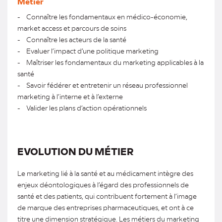
Métier
- Connaître les fondamentaux en médico-économie,
market access et parcours de soins
- Connaître les acteurs de la santé
- Evaluer l’impact d’une politique marketing
- Maîtriser les fondamentaux du marketing applicables à la
santé
- Savoir fédérer et entretenir un réseau professionnel
marketing à l’interne et à l’externe
- Valider les plans d’action opérationnels
EVOLUTION DU MÉTIER
Le marketing lié à la santé et au médicament intègre des
enjeux déontologiques à l’égard des professionnels de
santé et des patients, qui contribuent fortement à l’image
de marque des entreprises pharmaceutiques, et ont à ce
titre une dimension stratégique. Les métiers du marketing