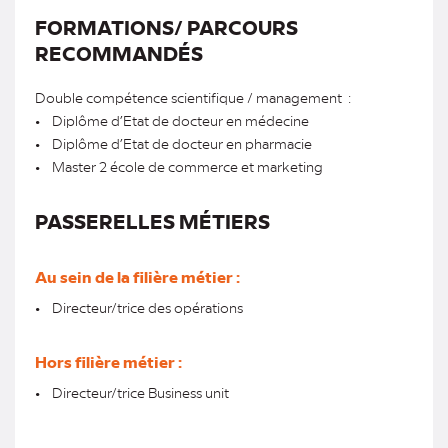
FORMATIONS/ PARCOURS
RECOMMANDÉS
Double compétence scientifique / management :
• Diplôme d’Etat de docteur en médecine
• Diplôme d’Etat de docteur en pharmacie
• Master 2 école de commerce et marketing
PASSERELLES MÉTIERS
Au sein de la filière métier :
• Directeur/trice des opérations
Hors filière métier :
• Directeur/trice Business unit