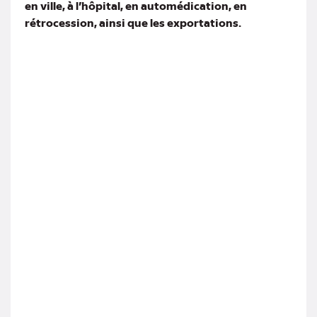
en ville, à l’hôpital, en automédication, en
rétrocession, ainsi que les exportations.