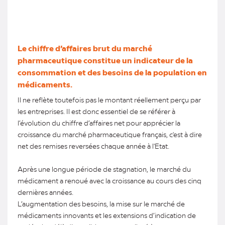
Le chiffre d’affaires brut du marché
pharmaceutique constitue un indicateur de la
consommation et des besoins de la population en
médicaments.
Il ne reflète toutefois pas le montant réellement perçu par
les entreprises. Il est donc essentiel de se référer à
l’évolution du chiffre d’affaires net pour apprécier la
croissance du marché pharmaceutique français, c'est à dire
net des remises reversées chaque année à l'Etat.
Après une longue période de stagnation, le marché du
médicament a renoué avec la croissance au cours des cinq
dernières années.
L’augmentation des besoins, la mise sur le marché de
médicaments innovants et les extensions d’indication de