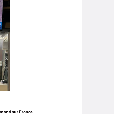
aymond sur France