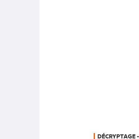
DÉCRYPTAGE -