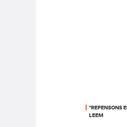
"REPENSONS E
LEEM