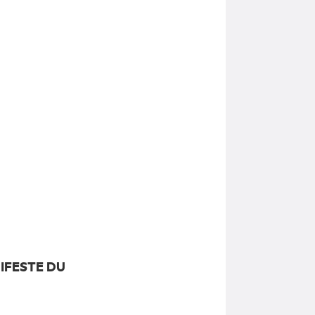
IFESTE DU