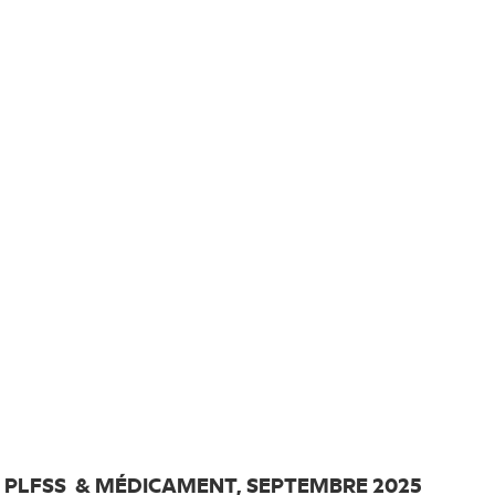
 PLFSS & MÉDICAMENT, SEPTEMBRE 2025