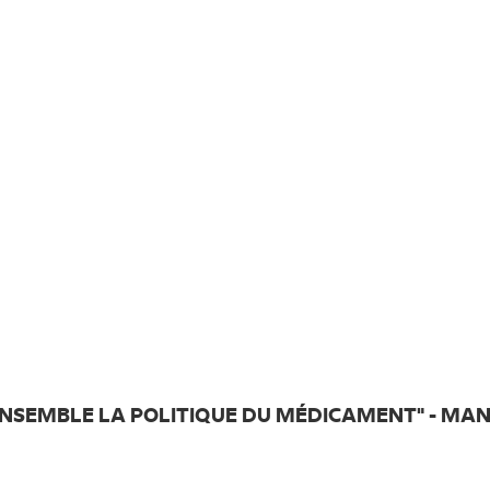
NSEMBLE LA POLITIQUE DU MÉDICAMENT" - MAN