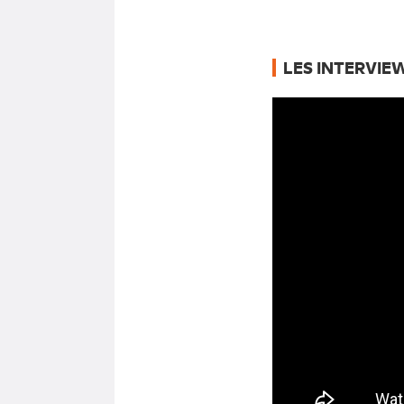
LES INTERVIE