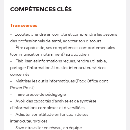
COMPÉTENCES CLÉS
Transverses
- Ecouter, prendre en compte et comprendre les besoins
des professionnels de santé, adapter son discours
- Être capable de, ses compétences comportementales
(communication notamment) au quotidien
- Fiabiliser les informations reçues, rendre utilisable,
partager l’information à tous les interlocuteurs/trices
concernés
- Maîtriser les outils informatiques (Pack Office dont
Power Point)
- Faire preuve de pédagogie
- Avoir des capacités d’analyse et de synthèse
d’informations complexes et diversifiées
- Adapter son attitude en fonction de ses
interlocuteurs/trices
- Savoir travailler en réseau, en équipe