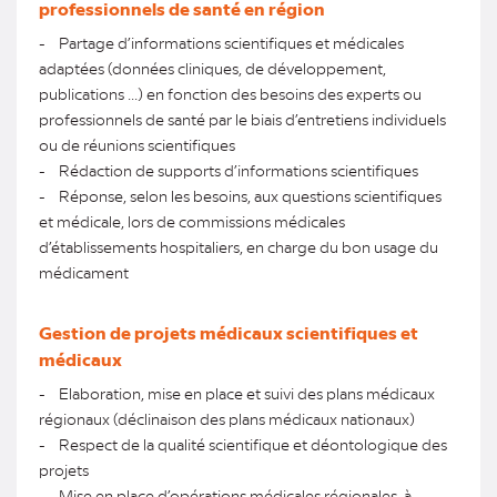
professionnels de santé en région
- Partage d’informations scientifiques et médicales
adaptées (données cliniques, de développement,
publications ...) en fonction des besoins des experts ou
professionnels de santé par le biais d’entretiens individuels
ou de réunions scientifiques
- Rédaction de supports d’informations scientifiques
- Réponse, selon les besoins, aux questions scientifiques
et médicale, lors de commissions médicales
d’établissements hospitaliers, en charge du bon usage du
médicament
Gestion de projets médicaux scientifiques et
médicaux
- Elaboration, mise en place et suivi des plans médicaux
régionaux (déclinaison des plans médicaux nationaux)
- Respect de la qualité scientifique et déontologique des
projets
- Mise en place d’opérations médicales régionales, à