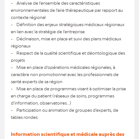
- Analyse de l’ensemble des caractéristiques
environnementales de l’aire thérapeutique par rapport au
contexte régional
- Définition des enjeux stratégiques médicaux régionaux
en lien avec la stratégie de l’entreprise
- Déclinaison, mise en place et suivi des plans médicaux
régionaux
- Respect de la qualité scientifique et déontologique des
projets
- Mise en place d’opérations médicales régionales, à
caractère non promotionnel avec les professionnels de
santé experts de sa région
- Mise en place de programmes visant à optimiser la prise
en charge du patient (réseaux de soins, programmes
d’information, observatoires...)
- Participation ou animation de groupes d’experts, de
tables rondes
Information scientifique et médicale auprès des