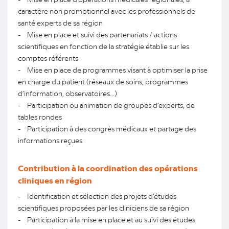
caractère non promotionnel avec les professionnels de
santé experts de sa région
- Mise en place et suivi des partenariats / actions
scientifiques en fonction de la stratégie établie sur les
comptes référents
- Mise en place de programmes visant à optimiser la prise
en charge du patient (réseaux de soins, programmes
d’information, observatoires...)
- Participation ou animation de groupes d’experts, de
tables rondes
- Participation à des congrès médicaux et partage des
informations reçues
Contribution à la coordination des opérations
cliniques en région
- Identification et sélection des projets d’études
scientifiques proposées par les cliniciens de sa région
- Participation à la mise en place et au suivi des études