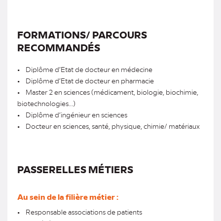
FORMATIONS/ PARCOURS
RECOMMANDÉS
• Diplôme d’Etat de docteur en médecine
• Diplôme d’Etat de docteur en pharmacie
• Master 2 en sciences (médicament, biologie, biochimie,
biotechnologies...)
• Diplôme d’ingénieur en sciences
• Docteur en sciences, santé, physique, chimie/ matériaux
PASSERELLES MÉTIERS
Au sein de la filière métier :
• Responsable associations de patients