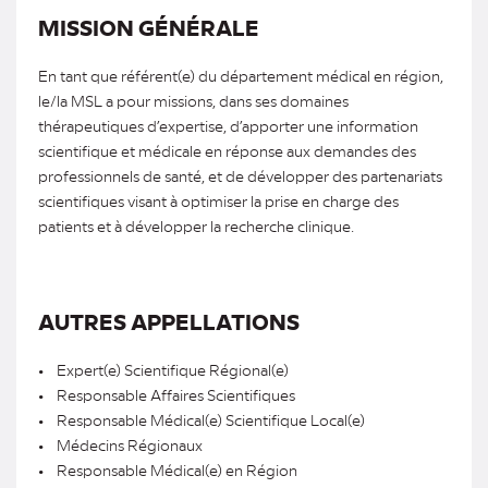
MISSION GÉNÉRALE
En tant que référent(e) du département médical en région,
le/la MSL a pour missions, dans ses domaines
thérapeutiques d’expertise, d’apporter une information
scientifique et médicale en réponse aux demandes des
professionnels de santé, et de développer des partenariats
scientifiques visant à optimiser la prise en charge des
patients et à développer la recherche clinique.
AUTRES APPELLATIONS
• Expert(e) Scientifique Régional(e)
• Responsable Affaires Scientifiques
• Responsable Médical(e) Scientifique Local(e)
• Médecins Régionaux
• Responsable Médical(e) en Région