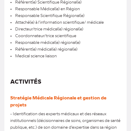
• Référent(e) Scientifique Régional(e)
• Responsable Médical(e) en Région
• Responsable Scientifique Régional(e)
• Attaché(e) à l’information scientifique/ médicale
• Directeur/trice médical(e) régional(e)
• Coordonnateur/trice scientifique
• Responsable médical(e) régional(e)
• Référent(e) médical(e) régional(e)
• Medical science liaison
ACTIVITÉS
Stratégie Médicale Régionale et gestion de
projets
- Identification des experts médicaux et des réseaux
institutionnels (décisionnaires de soins, organismes de santé
publique, etc.) de son domaine d’expertise dans sa région