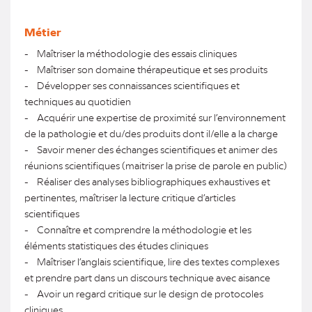
Métier
- Maîtriser la méthodologie des essais cliniques
- Maîtriser son domaine thérapeutique et ses produits
- Développer ses connaissances scientifiques et
techniques au quotidien
- Acquérir une expertise de proximité sur l’environnement
de la pathologie et du/des produits dont il/elle a la charge
- Savoir mener des échanges scientifiques et animer des
réunions scientifiques (maitriser la prise de parole en public)
- Réaliser des analyses bibliographiques exhaustives et
pertinentes, maîtriser la lecture critique d’articles
scientifiques
- Connaître et comprendre la méthodologie et les
éléments statistiques des études cliniques
- Maîtriser l’anglais scientifique, lire des textes complexes
et prendre part dans un discours technique avec aisance
- Avoir un regard critique sur le design de protocoles
cliniques