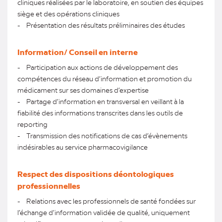
cliniques réalisées par le laboratoire, en soutien des équipes
siège et des opérations cliniques
- Présentation des résultats préliminaires des études
Information/ Conseil en interne
- Participation aux actions de développement des
compétences du réseau d’information et promotion du
médicament sur ses domaines d’expertise
- Partage d’information en transversal en veillant à la
fiabilité des informations transcrites dans les outils de
reporting
- Transmission des notifications de cas d’évènements
indésirables au service pharmacovigilance
Respect des dispositions déontologiques
professionnelles
- Relations avec les professionnels de santé fondées sur
l’échange d’information validée de qualité, uniquement