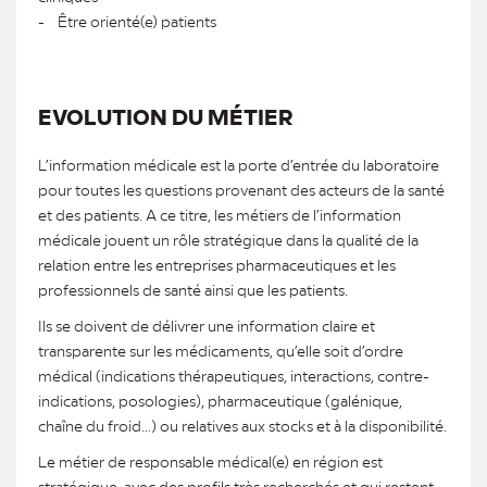
- Être orienté(e) patients
EVOLUTION DU MÉTIER
L’information médicale est la porte d’entrée du laboratoire
pour toutes les questions provenant des acteurs de la santé
et des patients. A ce titre, les métiers de l’information
médicale jouent un rôle stratégique dans la qualité de la
relation entre les entreprises pharmaceutiques et les
professionnels de santé ainsi que les patients.
Ils se doivent de délivrer une information claire et
transparente sur les médicaments, qu’elle soit d’ordre
médical (indications thérapeutiques, interactions, contre-
indications, posologies), pharmaceutique (galénique,
chaîne du froid…) ou relatives aux stocks et à la disponibilité.
Le métier de responsable médical(e) en région est
stratégique, avec des profils très recherchés et qui restent