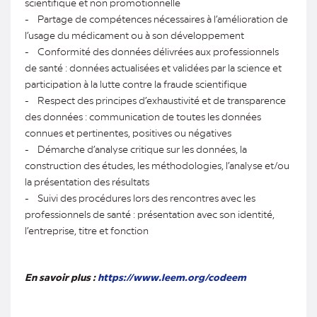
scientifique et non promotionnelle
- Partage de compétences nécessaires à l’amélioration de
l’usage du médicament ou à son développement
- Conformité des données délivrées aux professionnels
de santé : données actualisées et validées par la science et
participation à la lutte contre la fraude scientifique
- Respect des principes d’exhaustivité et de transparence
des données : communication de toutes les données
connues et pertinentes, positives ou négatives
- Démarche d’analyse critique sur les données, la
construction des études, les méthodologies, l’analyse et/ou
la présentation des résultats
- Suivi des procédures lors des rencontres avec les
professionnels de santé : présentation avec son identité,
l’entreprise, titre et fonction
En savoir plus :
https://www.leem.org/codeem