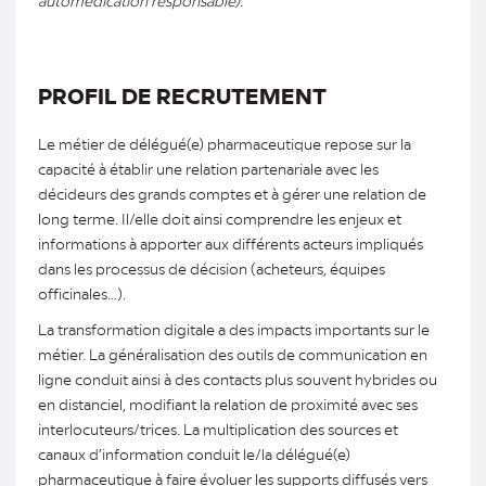
automédication responsable).
PROFIL DE RECRUTEMENT
Le métier de délégué(e) pharmaceutique repose sur la
capacité à établir une relation partenariale avec les
décideurs des grands comptes et à gérer une relation de
long terme. Il/elle doit ainsi comprendre les enjeux et
informations à apporter aux différents acteurs impliqués
dans les processus de décision (acheteurs, équipes
officinales…).
La transformation digitale a des impacts importants sur le
métier. La généralisation des outils de communication en
ligne conduit ainsi à des contacts plus souvent hybrides ou
en distanciel, modifiant la relation de proximité avec ses
interlocuteurs/trices. La multiplication des sources et
canaux d’information conduit le/la délégué(e)
pharmaceutique à faire évoluer les supports diffusés vers