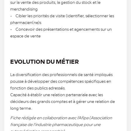
sur la vente des produits, la gestion du stock et le
merchandising
- Cibler les priorités de visite (identifier, sélectionner les
pharmacien(ne)s
- Concevoir des présentations et agencements sur un
espace de vente
EVOLUTION DU MÉTIER
La diversification des professionnels de santé impliqués
pousse à développer des compétences spécifiques en
fonction des publics adressés.
Capacité à établir une relation partenariale avec les
décideurs des grands comptes et à gérer une relation de
long terme.
Fiche rédigée en collaboration avec l’Afipa (Association
française de l’industrie pharmaceutique pour une