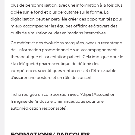
plus de personnalisation, avec une information à la fois plus
ciblée sur le fond et plus percutante sur la forme. La
digitalisation peut en parallèle créer des opportunités pour
mieux accompagner les équipes officinales à travers des
outils de simulation ou des animations interactives.
Ce métier vit des évolutions marquées, avec un recentrage
de l’information promotionnelle sur l’accompagnement
thérapeutique et l’orientation patient. Cela implique pour le
/ la délégué(e) pharmaceutique de détenir des
compétences scientifiques renforcées et d’être capable
d’assurer une posture et un rôle de conseil.
Fiche rédigée en collaboration avec l’Afipa (Association
française de l’industrie pharmaceutique pour une
automédication responsable).
FORMATIONS/ PARCOURS