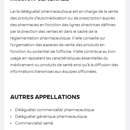
Le/la délégué(e) pharmaceutique est en charge de la vente
des produits d’automédication ou de prescription auprès
des pharmacies en fonction des lignes directrices définies
par la direction des ventes et dans le cadre de la
réglementation pharmaceutique. II/elle conseille sur
l’organisation des espaces de vente des produits en
fonction du potentiel de l’officine. Il/elle contribue au bon
usage en rappelant les caractéristiques essentielles du
médicament ou produits de santé ainsi qu’à la diffusion des
informations transmises aux équipes officinales.
AUTRES APPELLATIONS
• Délégué(e) commercial(e) pharmaceutique
• Délégué(e) générique pharmaceutique
• Commercial(e) santé