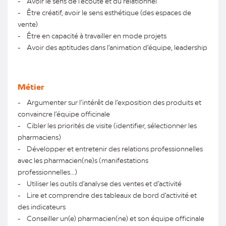
- Avoir le sens de l’écoute et du relationnel
- Être créatif, avoir le sens esthétique (des espaces de
vente)
- Être en capacité à travailler en mode projets
- Avoir des aptitudes dans l’animation d’équipe, leadership
Métier
- Argumenter sur l’intérêt de l’exposition des produits et
convaincre l’équipe officinale
- Cibler les priorités de visite (identifier, sélectionner les
pharmaciens)
- Développer et entretenir des relations professionnelles
avec les pharmacien(ne)s (manifestations
professionnelles...)
- Utiliser les outils d’analyse des ventes et d’activité
- Lire et comprendre des tableaux de bord d’activité et
des indicateurs
- Conseiller un(e) pharmacien(ne) et son équipe officinale