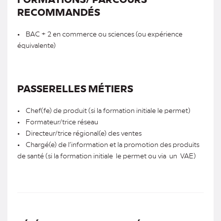
RECOMMANDÉS
• BAC + 2 en commerce ou sciences (ou expérience
équivalente)
PASSERELLES MÉTIERS
• Chef(fe) de produit (si la formation initiale le permet)
• Formateur/trice réseau
• Directeur/trice régional(e) des ventes
• Chargé(e) de l’information et la promotion des produits
de santé (si la formation initiale le permet ou via un VAE)