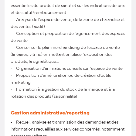
essentielles du produit de santé et sur les indications de prix
et de statut/remboursement
- Analyse de l’espace de vente, de la zone de chalandise et
des ventes (audit)
- Conception et proposition de l’agencement des espaces
de vente
- Conseil sur le plan merchandising de l’espace de vente
(linéaires, vitrine) en mettant en place l’exposition des
produits, la signalétique...
- Organisation d’animations conseils sur l’espace de vente
- Proposition d’amélioration ou de création d’outils
marketing
- Formation à la gestion du stock de la marque et à la
rotation des produits (saisonnalité)
Gestion administrative/reporting
- Recueil, analyse et transmission des demandes et des
informations recueillies aux services concernés, notamment
pharmacovigilance