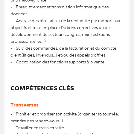
- Enregistrement et transmission informatique des
données
- Analyse des résultats et de la rentabilité par rapport aux
objectifs et mise en place d’actions correctives ou de
développement du secteur (congrès, manifestations
professionnelles...)
- Suivi des commandes, de la facturation et du compte
client (litiges, invendus...) et/ou des appels d’offres
- Coordination des fonctions supports à la vente
COMPÉTENCES CLÉS
Transverses
- Planifier et organiser son activité (organiser sa tournée,
prendre des rendez-vous...)
- Travailler en transversalité