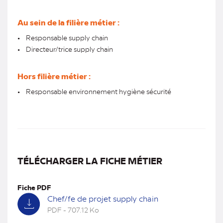
Au sein de la filière métier :
• Responsable supply chain
• Directeur/trice supply chain
Hors filière métier :
• Responsable environnement hygiène sécurité
TÉLÉCHARGER LA FICHE MÉTIER
Fiche PDF
Chef/fe de projet supply chain
PDF - 707.12 Ko
(nouvel