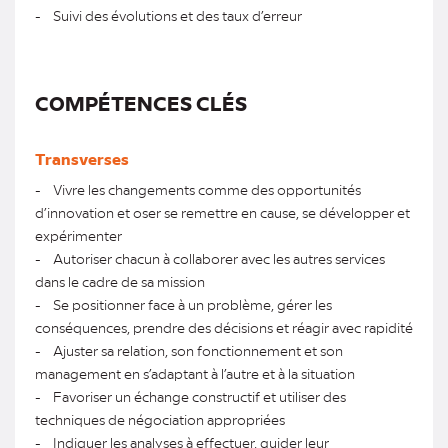
- Suivi des évolutions et des taux d’erreur
COMPÉTENCES CLÉS
Transverses
- Vivre les changements comme des opportunités
d’innovation et oser se remettre en cause, se développer et
expérimenter
- Autoriser chacun à collaborer avec les autres services
dans le cadre de sa mission
- Se positionner face à un problème, gérer les
conséquences, prendre des décisions et réagir avec rapidité
- Ajuster sa relation, son fonctionnement et son
management en s’adaptant à l’autre et à la situation
- Favoriser un échange constructif et utiliser des
techniques de négociation appropriées
- Indiquer les analyses à effectuer, guider leur