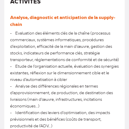
ACTIVITÉS
Analyse, diagnostic et anticipation de la supply-
chain
- Evaluation des éléments clés de la chaîne (processus
commerciaux, systèmes informatiques, procédures
d’exploitation, efficacité de la main d’œuvre, gestion des
stocks, indicateurs de performance clés, stratégie
transporteur, réglementations de conformité et de sécurité)
- Etude de l’organisation actuelle, évaluation des synergies
existantes, réflexion sur le dimensionnement cible et le
niveau d’automatisation à cibler
- Analyse des différences régionales en termes
d’approvisionnement, de production, de destination des
livraisons (main d’œuvre, infrastructures, incitations
économiques…)
- Identification des leviers d’optimisation, des impacts
prévisionnels et des bénéfices (coûts de transport,
productivité de l’ADV…)