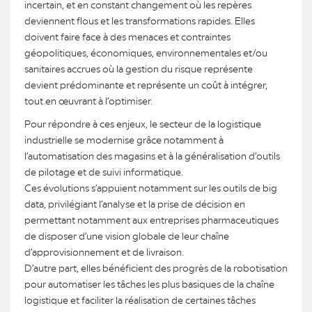
incertain, et en constant changement où les repères
deviennent flous et les transformations rapides. Elles
doivent faire face à des menaces et contraintes
géopolitiques, économiques, environnementales et/ou
sanitaires accrues où la gestion du risque représente
devient prédominante et représente un coût à intégrer,
tout en œuvrant à l’optimiser.
Pour répondre à ces enjeux, le secteur de la logistique
industrielle se modernise grâce notamment à
l’automatisation des magasins et à la généralisation d’outils
de pilotage et de suivi informatique.
Ces évolutions s’appuient notamment sur les outils de big
data, privilégiant l’analyse et la prise de décision en
permettant notamment aux entreprises pharmaceutiques
de disposer d’une vision globale de leur chaîne
d’approvisionnement et de livraison.
D’autre part, elles bénéficient des progrès de la robotisation
pour automatiser les tâches les plus basiques de la chaîne
logistique et faciliter la réalisation de certaines tâches