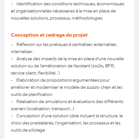
- Identification des conditions techniques, économiques
et organisationnelles nécessaires à la mise en place de
nouvelles solutions, processus, méthodologies
Conception et cadrage du projet
- Réflexion sur les pratiques à centraliser, externaliser,
internaliser…
- Analyse des impacts de la mise en place d’une nouvelle
solution ou de l’amélioration de l’existant (coûts, BFR,
service client, flexibilité…)
- Elaboration de propositions argumentées pour
améliorer et moderniser le modèle de supply chain et les
outils de planification
- Réalisation de simulations et évaluations des différents
scenarii (localisation, transport…)
- Conception d’une solution cible incluant la structure, le
choix des prestataires, l’organisation, les processus et les
outils de pilotage