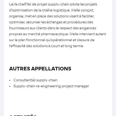
Le/la chef(fe) de projet supply-chain pilote les projets
d’optimisation de la chaîne logistique. Il/elle conçoit,
organise, met en place des solutions visant à faciliter,
optimiser, sécuriser les échanges et procédures des
fournisseurs aux clients dans le respect des exigences
propres au marché pharmaceutique. Il/elle intervient autant
sur le plan fonctionnel qu’opérationnel et s’assure de
l’efficacité des solutions à court et long terme.
AUTRES APPELLATIONS
• Consultant(e) supply-chain
• Supply-chain re-engineering project manager