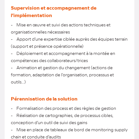
Supervision et accompagnement de
l’implémentation
- Mise en œuvre et suivi des actions techniques et
organisationnelles nécessaires
- Apport d’une expertise ciblée auprès des équipes terrain
(support et présence opérationnelle)
- Déploiement et accompagnement à la montée en
compétences des collaborateurs/trices
- Animation et gestion du changement (actions de
formation, adaptation de l’organisation, processus et
outils…)
Pérennisation de la solution
- Formalisation des process et des règles de gestion
- Réalisation de cartographies, de processus cibles,
conception d’un outil de suivi des gains
- Mise en place de tableaux de bord de monitoring supply
chain et conduite d’audits