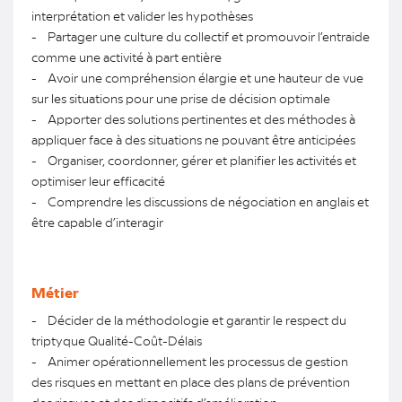
interprétation et valider les hypothèses
- Partager une culture du collectif et promouvoir l’entraide
comme une activité à part entière
- Avoir une compréhension élargie et une hauteur de vue
sur les situations pour une prise de décision optimale
- Apporter des solutions pertinentes et des méthodes à
appliquer face à des situations ne pouvant être anticipées
- Organiser, coordonner, gérer et planifier les activités et
optimiser leur efficacité
- Comprendre les discussions de négociation en anglais et
être capable d’interagir
Métier
- Décider de la méthodologie et garantir le respect du
triptyque Qualité-Coût-Délais
- Animer opérationnellement les processus de gestion
des risques en mettant en place des plans de prévention