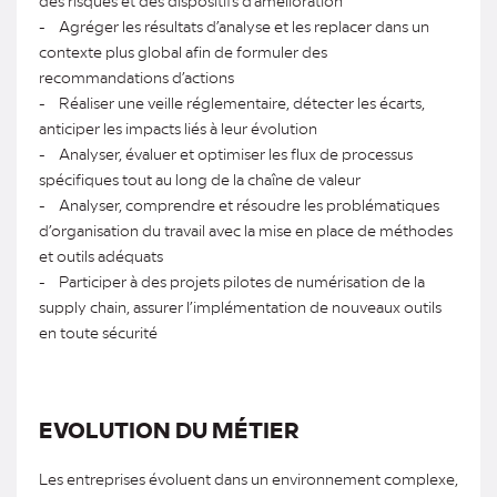
des risques et des dispositifs d’amélioration
- Agréger les résultats d’analyse et les replacer dans un
contexte plus global afin de formuler des
recommandations d’actions
- Réaliser une veille réglementaire, détecter les écarts,
anticiper les impacts liés à leur évolution
- Analyser, évaluer et optimiser les flux de processus
spécifiques tout au long de la chaîne de valeur
- Analyser, comprendre et résoudre les problématiques
d’organisation du travail avec la mise en place de méthodes
et outils adéquats
- Participer à des projets pilotes de numérisation de la
supply chain, assurer l’implémentation de nouveaux outils
en toute sécurité
EVOLUTION DU MÉTIER
Les entreprises évoluent dans un environnement complexe,