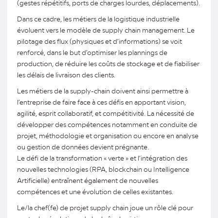
(gestes répétitifs, ports de charges lourdes, déplacements).
Dans ce cadre, les métiers de la logistique industrielle
évoluent vers le modèle de supply chain management. Le
pilotage des flux (physiques et d’informations) se voit
renforcé, dans le but d’optimiser les plannings de
production, de réduire les coûts de stockage et de fiabiliser
les délais de livraison des clients.
Les métiers de la supply-chain doivent ainsi permettre à
l’entreprise de faire face à ces défis en apportant vision,
agilité, esprit collaboratif, et compétitivité. La nécessité de
développer des compétences notamment en conduite de
projet, méthodologie et organisation ou encore en analyse
ou gestion de données devient prégnante.
Le défi de la transformation « verte » et l’intégration des
nouvelles technologies (RPA, blockchain ou Intelligence
Artificielle) entraînent également de nouvelles
compétences et une évolution de celles existantes.
Le/la chef(fe) de projet supply chain joue un rôle clé pour