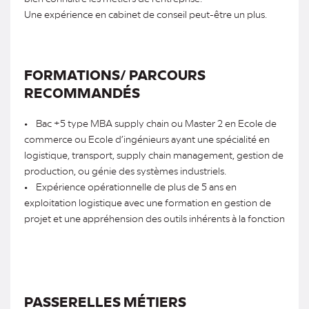
Une expérience en cabinet de conseil peut-être un plus.
FORMATIONS/ PARCOURS
RECOMMANDÉS
• Bac +5 type MBA supply chain ou Master 2 en Ecole de
commerce ou Ecole d’ingénieurs ayant une spécialité en
logistique, transport, supply chain management, gestion de
production, ou génie des systèmes industriels.
• Expérience opérationnelle de plus de 5 ans en
exploitation logistique avec une formation en gestion de
projet et une appréhension des outils inhérents à la fonction
PASSERELLES MÉTIERS