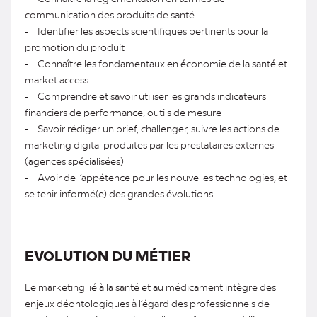
communication des produits de santé
- Identifier les aspects scientifiques pertinents pour la
promotion du produit
- Connaître les fondamentaux en économie de la santé et
market access
- Comprendre et savoir utiliser les grands indicateurs
financiers de performance, outils de mesure
- Savoir rédiger un brief, challenger, suivre les actions de
marketing digital produites par les prestataires externes
(agences spécialisées)
- Avoir de l’appétence pour les nouvelles technologies, et
se tenir informé(e) des grandes évolutions
EVOLUTION DU MÉTIER
Le marketing lié à la santé et au médicament intègre des
enjeux déontologiques à l’égard des professionnels de