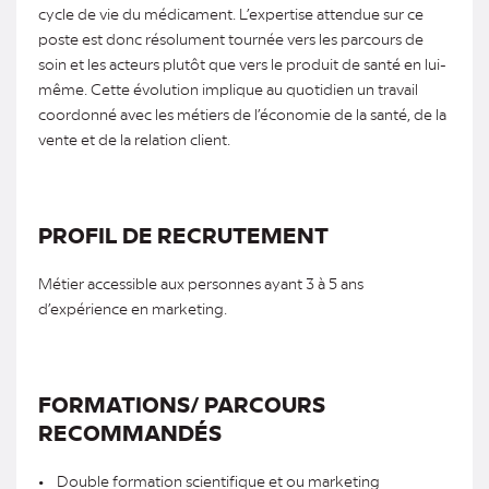
cycle de vie du médicament. L’expertise attendue sur ce
poste est donc résolument tournée vers les parcours de
soin et les acteurs plutôt que vers le produit de santé en lui-
même. Cette évolution implique au quotidien un travail
coordonné avec les métiers de l’économie de la santé, de la
vente et de la relation client.
PROFIL DE RECRUTEMENT
Métier accessible aux personnes ayant 3 à 5 ans
d’expérience en marketing.
FORMATIONS/ PARCOURS
RECOMMANDÉS
• Double formation scientifique et ou marketing