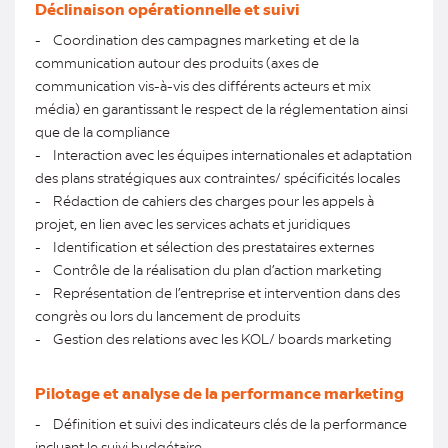
Déclinaison opérationnelle et suivi
- Coordination des campagnes marketing et de la
communication autour des produits (axes de
communication vis-à-vis des différents acteurs et mix
média) en garantissant le respect de la réglementation ainsi
que de la compliance
- Interaction avec les équipes internationales et adaptation
des plans stratégiques aux contraintes/ spécificités locales
- Rédaction de cahiers des charges pour les appels à
projet, en lien avec les services achats et juridiques
- Identification et sélection des prestataires externes
- Contrôle de la réalisation du plan d’action marketing
- Représentation de l’entreprise et intervention dans des
congrès ou lors du lancement de produits
- Gestion des relations avec les KOL/ boards marketing
Pilotage et analyse de la performance marketing
- Définition et suivi des indicateurs clés de la performance
incluant le suivi budgétaire