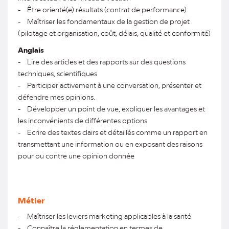
- Être orienté(e) résultats (contrat de performance)
- Maîtriser les fondamentaux de la gestion de projet
(pilotage et organisation, coût, délais, qualité et conformité)
Anglais
- Lire des articles et des rapports sur des questions
techniques, scientifiques
- Participer activement à une conversation, présenter et
défendre mes opinions.
- Développer un point de vue, expliquer les avantages et
les inconvénients de différentes options
- Ecrire des textes clairs et détaillés comme un rapport en
transmettant une information ou en exposant des raisons
pour ou contre une opinion donnée
Métier
- Maîtriser les leviers marketing applicables à la santé
- Connaître la réglementation en termes de