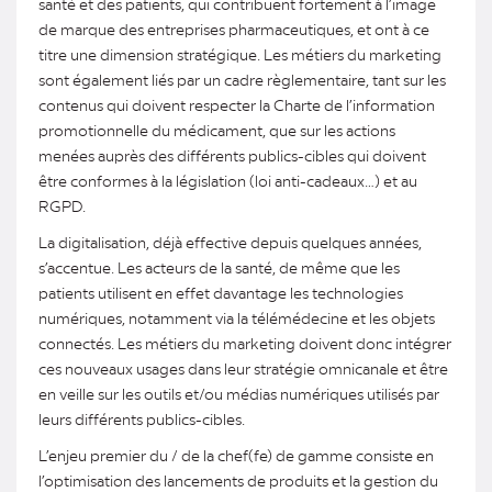
santé et des patients, qui contribuent fortement à l’image
de marque des entreprises pharmaceutiques, et ont à ce
titre une dimension stratégique. Les métiers du marketing
sont également liés par un cadre règlementaire, tant sur les
contenus qui doivent respecter la Charte de l’information
promotionnelle du médicament, que sur les actions
menées auprès des différents publics-cibles qui doivent
être conformes à la législation (loi anti-cadeaux…) et au
RGPD.
La digitalisation, déjà effective depuis quelques années,
s’accentue. Les acteurs de la santé, de même que les
patients utilisent en effet davantage les technologies
numériques, notamment via la télémédecine et les objets
connectés. Les métiers du marketing doivent donc intégrer
ces nouveaux usages dans leur stratégie omnicanale et être
en veille sur les outils et/ou médias numériques utilisés par
leurs différents publics-cibles.
L’enjeu premier du / de la chef(fe) de gamme consiste en
l’optimisation des lancements de produits et la gestion du