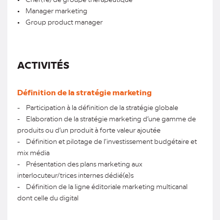
• Manager marketing
• Group product manager
ACTIVITÉS
Définition de la stratégie marketing
- Participation à la définition de la stratégie globale
- Elaboration de la stratégie marketing d’une gamme de
produits ou d’un produit à forte valeur ajoutée
- Définition et pilotage de l’investissement budgétaire et
mix média
- Présentation des plans marketing aux
interlocuteur/trices internes dédié(e)s
- Définition de la ligne éditoriale marketing multicanal
dont celle du digital