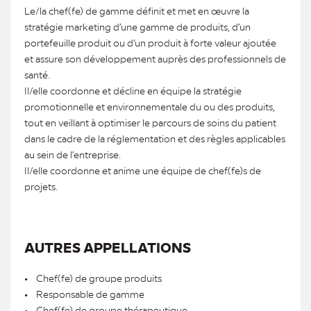
Le/la chef(fe) de gamme définit et met en œuvre la
stratégie marketing d’une gamme de produits, d’un
portefeuille produit ou d’un produit à forte valeur ajoutée
et assure son développement auprès des professionnels de
santé.
Il/elle coordonne et décline en équipe la stratégie
promotionnelle et environnementale du ou des produits,
tout en veillant à optimiser le parcours de soins du patient
dans le cadre de la réglementation et des règles applicables
au sein de l’entreprise.
Il/elle coordonne et anime une équipe de chef(fe)s de
projets.
AUTRES APPELLATIONS
• Chef(fe) de groupe produits
• Responsable de gamme
• Chef(fe) de groupe thérapeutique