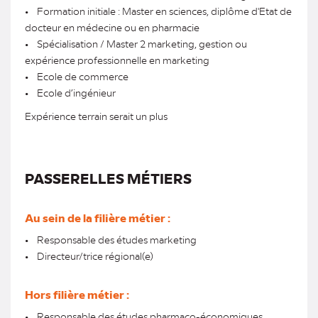
• Formation initiale : Master en sciences, diplôme d'Etat de
docteur en médecine ou en pharmacie
• Spécialisation / Master 2 marketing, gestion ou
expérience professionnelle en marketing
• Ecole de commerce
• Ecole d’ingénieur
Expérience terrain serait un plus
PASSERELLES MÉTIERS
Au sein de la filière métier :
• Responsable des études marketing
• Directeur/trice régional(e)
Hors filière métier :
• Responsable des études pharmaco-économiques