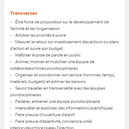
Transverses
- Être force de proposition sur le développement de
l’activité et de l’organisation
- Arbitrer les priorités à suivre
- Mesurer le retour sur investissement des actions ou plans
d’action et suivre son budget
- Maîtriser la prise de parole en public
- Animer, motiver et mobiliser une équipe de
collaborateur/trices pluridisciplinaires
- Organiser et coordonner son service (hommes, temps,
matériels, budgets) et estimer les besoins
- Savoir travailler en transversalité avec des équipes
pluridisciplinaires
- Fédérer, entrainer une équipe pluridisciplinaire
- Interpréter et exploiter des informations scientifiques
- Faire preuve d’ouverture d’esprit
- Faire preuve d’assertivité, convaincre un(e)
interlocuteur/trice niveau Direction