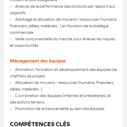
- Analyse de la performance des produits par rapport aux
objectifs
- Arbitrage et allocation de moyens / ressources (humains,
financiers, délais, matériels…) en fonction de la stratégie
commerciale
- Veille concurrentielle du marché pour évaluer les risques
et opportunités
Management des équipes
- Animation, formation et développement des équipes de
chef(fe)s de projets
- Allocation de moyens / ressources (humains, financiers,
délais, matériels...)
- Coordination des équipes (internes et prestataires) et
des actions terrains
- Promotion de la transversalité au sein des équipes
COMPÉTENCES CLÉS