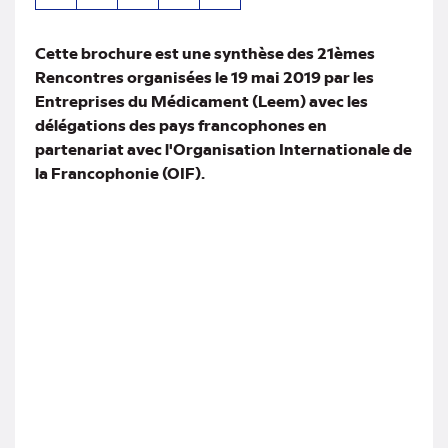
par
mail
Cette brochure est une synthèse des 21èmes
Rencontres organisées le 19 mai 2019 par les
Entreprises du Médicament (Leem) avec les
délégations des pays francophones en
partenariat avec l'Organisation Internationale de
la Francophonie (OIF).