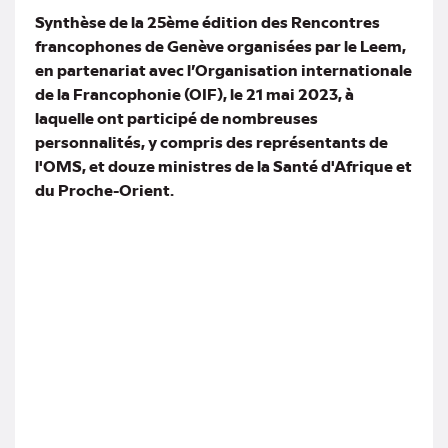
mail
Synthèse de la 25ème édition des Rencontres
francophones de Genève organisées par le Leem,
en partenariat avec l’Organisation internationale
de la Francophonie (OIF), le 21 mai 2023, à
laquelle ont participé de nombreuses
personnalités, y compris des représentants de
l'OMS, et douze ministres de la Santé d'Afrique et
du Proche-Orient.