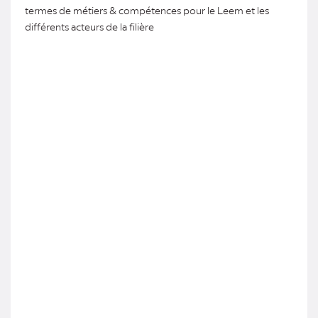
termes de métiers & compétences pour le Leem et les
différents acteurs de la filière