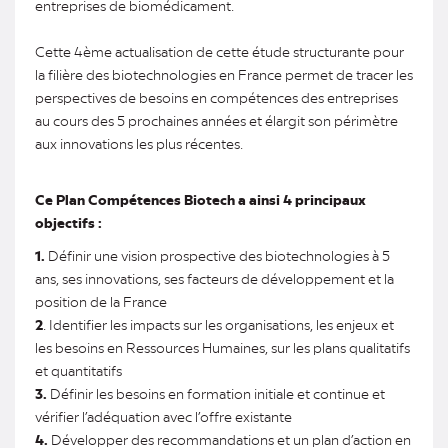
entreprises de biomédicament.
Cette 4ème actualisation de cette étude structurante pour
la filière des biotechnologies en France permet de tracer les
perspectives de besoins en compétences des entreprises
au cours des 5 prochaines années et élargit son périmètre
aux innovations les plus récentes.
Ce Plan Compétences Biotech a ainsi 4 principaux
objectifs :
1.
Définir une vision prospective des biotechnologies à 5
ans, ses innovations, ses facteurs de développement et la
position de la France
2
. Identifier les impacts sur les organisations, les enjeux et
les besoins en Ressources Humaines, sur les plans qualitatifs
et quantitatifs
3.
Définir les besoins en formation initiale et continue et
vérifier l’adéquation avec l’offre existante
4.
Développer des recommandations et un plan d’action en