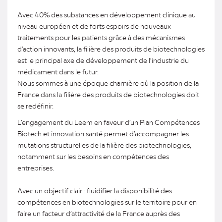
Avec 40% des substances en développement clinique au
niveau européen et de forts espoirs de nouveaux
traitements pour les patients grâce à des mécanismes
d’action innovants, la filière des produits de biotechnologies
est le principal axe de développement de l’industrie du
médicament dans le futur.
Nous sommes à une époque charnière où la position de la
France dans la filière des produits de biotechnologies doit
se redéfinir.
L’engagement du Leem en faveur d’un Plan Compétences
Biotech et innovation santé permet d’accompagner les
mutations structurelles de la filière des biotechnologies,
notamment sur les besoins en compétences des
entreprises.
Avec un objectif clair : fluidifier la disponibilité des
compétences en biotechnologies sur le territoire pour en
faire un facteur d’attractivité de la France auprès des