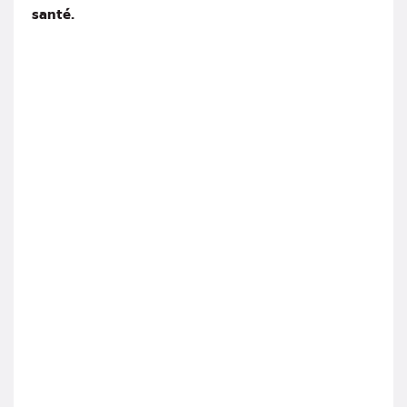
santé.