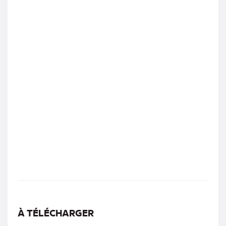
À TÉLÉCHARGER