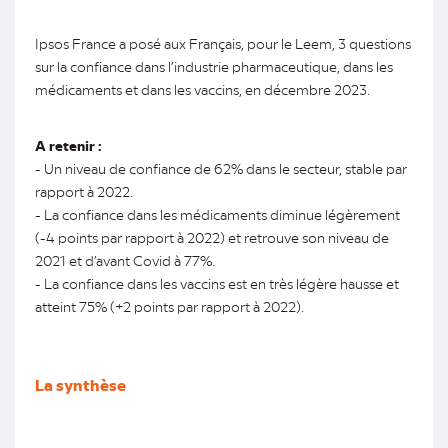
Ipsos France a posé aux Français, pour le Leem, 3 questions
sur la confiance dans l’industrie pharmaceutique, dans les
médicaments et dans les vaccins, en décembre 2023.
A retenir :
- Un niveau de confiance de 62% dans le secteur, stable par
rapport à 2022.
- La confiance dans les médicaments diminue légèrement
(-4 points par rapport à 2022) et retrouve son niveau de
2021 et d’avant Covid à 77%.
- La confiance dans les vaccins est en très légère hausse et
atteint 75% (+2 points par rapport à 2022).
La synthèse