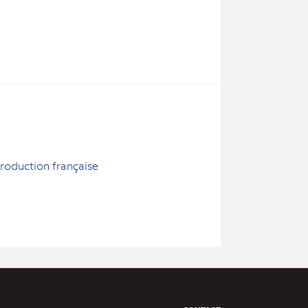
oduction française