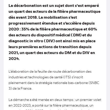
mail
La décarbonation est un sujet dont s'est emparé
un quart des acteurs de la filière pharmaceutique
dès avant 2018. La mobilisation s’est
progressivement étendue et s’accélère depuis
2020 : 35% de la filière pharmaceutique et 60%
des acteurs du dispositif médical ( DM) et du
diagnostic in vitro ( DIV) ont ainsi mis en place
leurs premières actions de transition depuis
2021, un quart des acteurs du DM et du DIV en
2024.
L’élaboration de la feuille de route décarbonation des
industries et technologies de santé (ITS) s’inscrit
pleinement dans la stratégie nationale bas-carbone (SNBC
3) de la France.
La démarche a été menée en deux temps : un premier volet
en 2022-2023, a porté sur la filière pharmaceutique, un