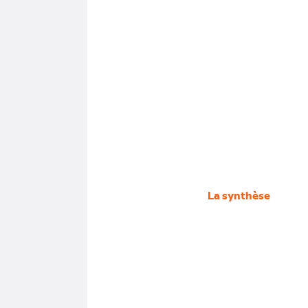
La synthèse