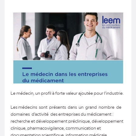
Le médecin, un profil à forte valeur ajoutée pour l’industrie.
Les médecins sont présents dans un grand nombre de
domaines d’activité des entreprises du médicament :
recherche et développement préclinique, développement
clinique, pharmacovigilance, communication et
documentation scientifique, information médicale,