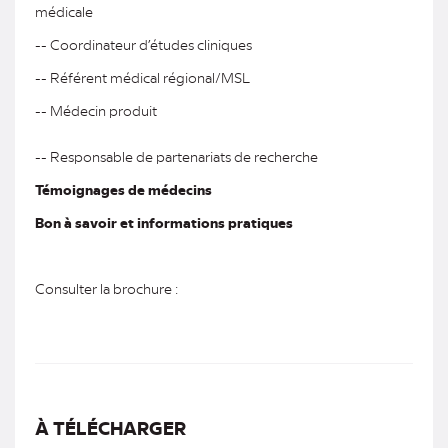
médicale
-- Coordinateur d’études cliniques
-- Référent médical régional/MSL
-- Médecin produit
-- Responsable de partenariats de recherche
Témoignages de médecins
Bon à savoir et informations pratiques
Consulter la brochure :
À TÉLÉCHARGER