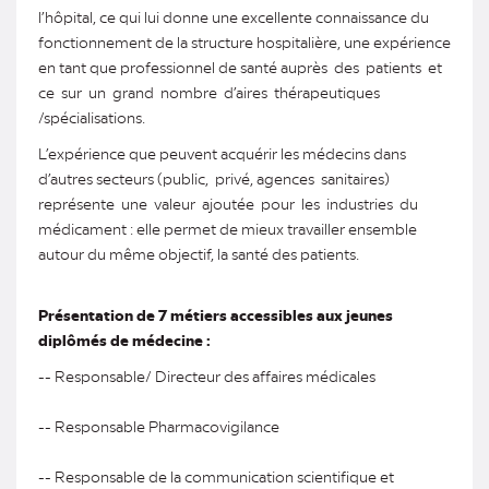
l’hôpital, ce qui lui donne une excellente connaissance du
fonctionnement de la structure hospitalière, une expérience
en tant que professionnel de santé auprès des patients et
ce sur un grand nombre d’aires thérapeutiques
/spécialisations.
L’expérience que peuvent acquérir les médecins dans
d’autres secteurs (public, privé, agences sanitaires)
représente une valeur ajoutée pour les industries du
médicament : elle permet de mieux travailler ensemble
autour du même objectif, la santé des patients.
Présentation de 7 métiers accessibles aux jeunes
diplômés de médecine :
-- Responsable/ Directeur des affaires médicales
-- Responsable Pharmacovigilance
-- Responsable de la communication scientifique et