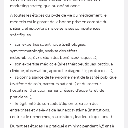
marketing stratégique ou opérationnel…
À toutes les étapes du cycle de vie du médicament, le
médecin est le garant de la bonne prise en compte du
patient, et apporte dans ce sens ses compétences
spécifiques :
• son expertise scientifique (pathologies,
symptomatologie, analyse des effets
indésirables, évaluation des bénéfices/risques…),
• son expertise médicale (aires thérapeutiques, pratique
clinique, observation, approche diagnostic, protocoles…),
• sa connaissance de l’environnement de la santé publique
(système de soin, parcours patient…) et du secteur
hospitalier (fonctionnement, réseau d’experts et de
praticiens…),
• la légitimité de son statut/diplôme, au sein des
entreprises et vis-à-vis de leur écosystème (institutions,
centres de recherches, associations, leaders d’opinions…).
Durant ses études il a pratiqué a minima pendant 4,5 ans à