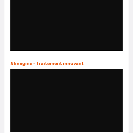
#Imagine - Traitement innovant