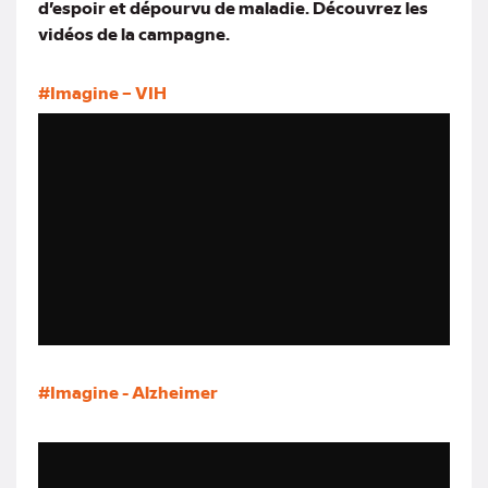
d’espoir et dépourvu de maladie. Découvrez les
vidéos de la campagne.
#Imagine – VIH
#Imagine - Alzheimer