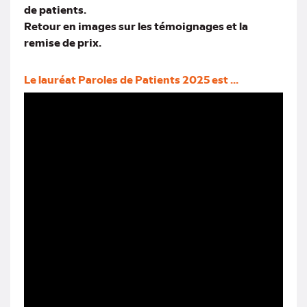
de patients.
Retour en images sur les témoignages et la
remise de prix.
Le lauréat Paroles de Patients 2025 est ...