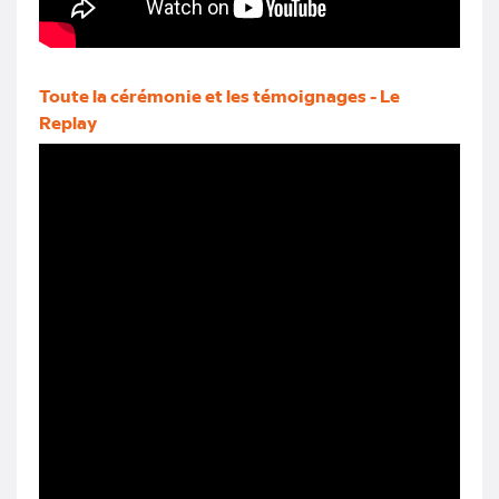
Toute la cérémonie et les témoignages - Le
Replay