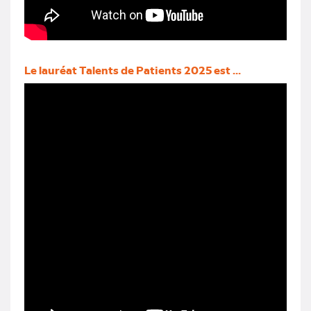
Le lauréat Talents de Patients 2025 est ...