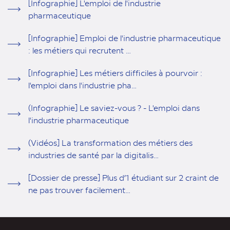
[Infographie] L'emploi de l'industrie
pharmaceutique
[Infographie] Emploi de l'industrie pharmaceutique
: les métiers qui recrutent …
[Infographie] Les métiers difficiles à pourvoir :
l'emploi dans l'industrie pha…
(Infographie] Le saviez-vous ? - L'emploi dans
l'industrie pharmaceutique
(Vidéos] La transformation des métiers des
industries de santé par la digitalis…
[Dossier de presse] Plus d’1 étudiant sur 2 craint de
ne pas trouver facilement…