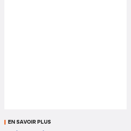
EN SAVOIR PLUS