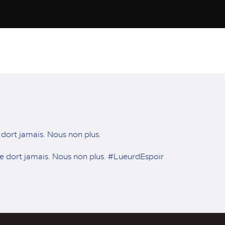
ort jamais. Nous non plus.
 dort jamais. Nous non plus. #LueurdEspoir