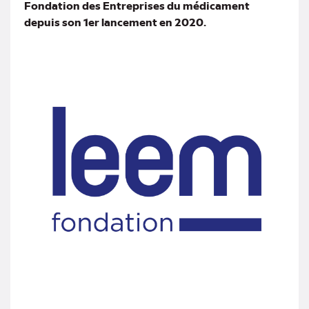
Fondation des Entreprises du médicament
depuis son 1er lancement en 2020.