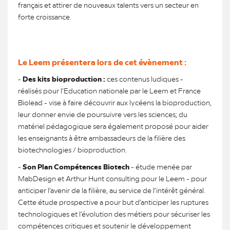
français et attirer de nouveaux talents vers un secteur en
forte croissance.
Le Leem présentera lors de cet évènement :
-
Des kits bioproduction :
ces contenus ludiques -
réalisés pour l’Education nationale par le Leem et France
Biolead - vise à faire découvrir aux lycéens la bioproduction,
leur donner envie de poursuivre vers les sciences; du
matériel pédagogique sera également proposé pour aider
les enseignants à être ambassadeurs de la filière des
biotechnologies / bioproduction.
-
Son Plan Compétences Biotech
- étude menée par
MabDesign et Arthur Hunt consulting pour le Leem - pour
anticiper l’avenir de la filière, au service de l’intérêt général.
Cette étude prospective a pour but d’anticiper les ruptures
technologiques et l’évolution des métiers pour sécuriser les
compétences critiques et soutenir le développement