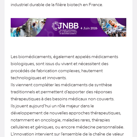
industriel durable de la filière biotech en France.
Les biomédicaments, également appelés médicaments
biologiques, sont issus du vivant et nécessitent des
procédés de fabrication complexes, hautement
technologiques et innovants.
Ils viennent compléter les médicaments de synthèse
traditionnels et permettent d’apporter des réponses
thérapeutiques à des besoins médicaux non couverts.
Ils jouent aujourd’hui un rôle majeur dans le
développement de nouvelles approches thérapeutiques,
notamment en oncologie, maladies rares, thérapies
cellulaires et géniques, ou encore médecine personnalisée.
L'innovation intervient sur l’ensemble de la chaîne de valeur