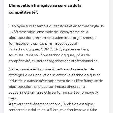
L’innovation française au service de la
compétitivité".
Déployée sur l’ensemble du territoire et en format digital, la
JNBB rassemble l’ensemble de l’écosystème de la
bioproduction : recherche académique, organismes de
formation, entreprises pharmaceutiques et
biotechnologiques, CDMO, CRO, équipementiers,
fournisseurs de solutions technologiques, pôles de
compétitivité, clusters et organisations professionnelles.
Cette nouvelle édition vise à mettre en lumière le rôle
stratégique de l’innovation scientifique, technologique et
industrielle dans le développement de la filière française de
bioproduction, ainsi que son impact direct sur la
souveraineté sanitaire et la performance économique du
pays.
À travers cet événement national, l’ambition est triple :
renforcer la visibilité de la filière, valoriser les savoir-faire