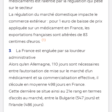
médicaments est ralentie par la régulation qui pèse
sur le secteur
La régulation du marché domestique impacte le
commerce extérieur : pour 1 euro de baisse de prix
appliquée sur un médicament en France, les
exportations françaises sont altérées de 83
(1)
centimes d’euros.
3
. La France est engluée par sa lourdeur
administrative
Alors qu’en Allemagne, 110 jours sont nécessaires
entre l’autorisation de mise sur le marché d’un
médicament et sa commercialisation effective, il
s’écoule en moyenne 498 jours en France.
Cette dernière se situe ainsi au 21e rang en termes
d’accès au marché, entre la Bulgarie (547 jours) et
l’Irlande (486 jours).