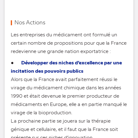
Nos Actions
Les entreprises du médicament ont formulé un
certain nombre de propositions pour que la France
redevienne une grande nation exportatrice :
Développer des niches d’excellence par une
●
incitation des pouvoirs publics
Alors que la France avait parfaitement réussi le
virage du médicament chimique dans les années
1990 et était devenue le premier producteur de
médicaments en Europe, elle a en partie manqué le
virage de la bioproduction.
La prochaine partie se jouera sur la thérapie
génique et cellulaire, et il faut que la France soit
présente sur ces niches d’innovation.