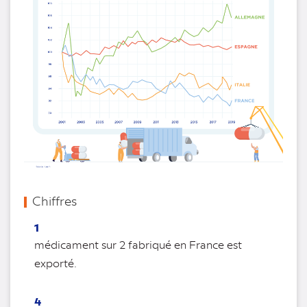
Chiffres
1
médicament sur 2 fabriqué en France est
exporté.
4