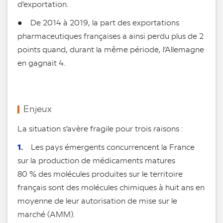
d’exportation.
● De 2014 à 2019, la part des exportations
pharmaceutiques françaises a ainsi perdu plus de 2
points quand, durant la même période, l’Allemagne
en gagnait 4.
Enjeux
La situation s’avère fragile pour trois raisons :
1.
Les pays émergents concurrencent la France
sur la production de médicaments matures
80 % des molécules produites sur le territoire
français sont des molécules chimiques à huit ans en
moyenne de leur autorisation de mise sur le
marché (AMM).