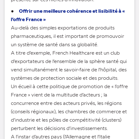
Offrir une meilleure cohérence et lisibilité à «
●
l’offre France »
Au-delà des simples exportations de produits
pharmaceutiques, il est important de promouvoir
un système de santé dans sa globalité.
A titre d’exemple, French Healthcare est un club
d’exportateurs de l’ensemble de la sphère santé qui
vend simultanément le savoir-faire de l’hôpital, des
systèmes de protection sociale et des produits.
Un écueil à cette politique de promotion de « l’offre
France » vient de la multitude d’acteurs ; la
concurrence entre des acteurs privés, les régions
(conseils régionaux), les chambres de commerce et
d’industrie et les pôles de compétitivité (clusters)
perturbent les décisions d’investissements.
A l’instar d’autres pays (l’Allemagne et l’Italie