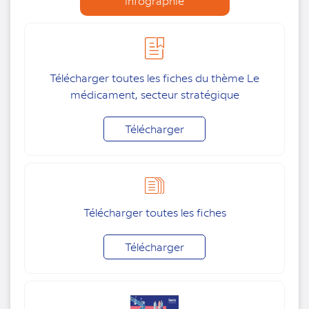
infographie
Télécharger toutes les fiches du thème Le
médicament, secteur stratégique
Télécharger
Télécharger toutes les fiches
Télécharger