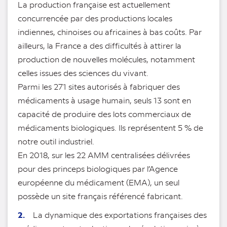
La production française est actuellement
concurrencée par des productions locales
indiennes, chinoises ou africaines à bas coûts. Par
ailleurs, la France a des difficultés à attirer la
production de nouvelles molécules, notamment
celles issues des sciences du vivant.
Parmi les 271 sites autorisés à fabriquer des
médicaments à usage humain, seuls 13 sont en
capacité de produire des lots commerciaux de
médicaments biologiques. Ils représentent 5 % de
notre outil industriel.
En 2018, sur les 22 AMM centralisées délivrées
pour des princeps biologiques par l’Agence
européenne du médicament (EMA), un seul
possède un site français référencé fabricant.
2.
La dynamique des exportations françaises des