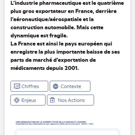
L’industrie pharmaceutique est le quatrième
plus gros exportateur en France, derrière
l’aéronautique/aérospatiale et la
construction automobile. Mais cette
dynamique est fragile.
La France est ainsi le pays européen qui
enregistre la plus importante baisse de ses
parts de marché d’exportation de
médicaments depuis 2001.
Chiffres
Contexte
Enjeux
Nos Actions