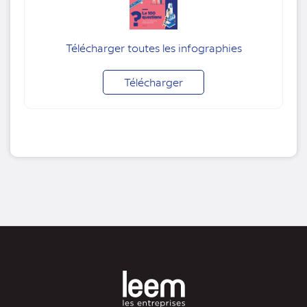
Télécharger toutes les infographies
Télécharger