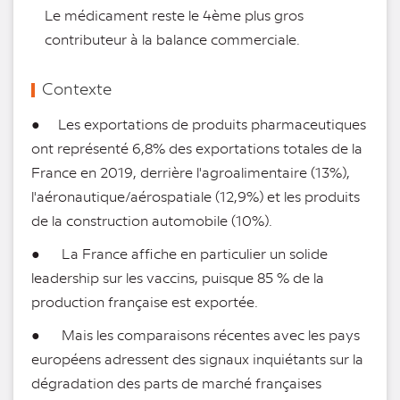
Le médicament reste le 4ème plus gros
contributeur à la balance commerciale.
Contexte
● Les exportations de produits pharmaceutiques
ont représenté 6,8% des exportations totales de la
France en 2019, derrière l'agroalimentaire (13%),
l'aéronautique/aérospatiale (12,9%) et les produits
de la construction automobile (10%).
● La France affiche en particulier un solide
leadership sur les vaccins, puisque 85 % de la
production française est exportée.
● Mais les comparaisons récentes avec les pays
européens adressent des signaux inquiétants sur la
dégradation des parts de marché françaises