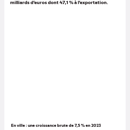
milliards d’euros dont 47,1 % à l’exportation.
En ville : une croissance brute de 7,5 % en 2023