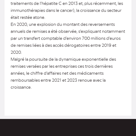
traitements de l’hépatite C en 2013 et, plus récemment, les
immunothérapies dans le cancer), la croissance du secteur
était restée atone.
En 2020, une explosion du montant des reversements
annuels de remises a été observée, s’expliquant notamment
par un transfert comptable d’environ 700 millions d’euros
de remises liées à des accès dérogatoires entre 2019 et
2020.
Malgré la poursuite de la dynamique exponentielle des
remises versées par les entreprises ces trois dernières
années, le chiffre d’affaires net des médicaments
remboursables entre 2021 et 2023 renoue avec la
croissance.