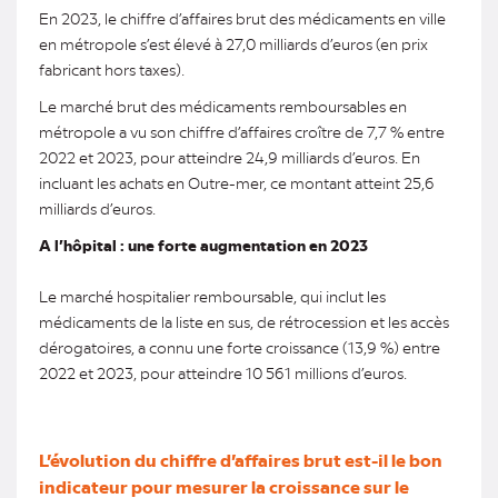
En 2023, le chiffre d’affaires brut des médicaments en ville
en métropole s’est élevé à 27,0 milliards d’euros (en prix
fabricant hors taxes).
Le marché brut des médicaments remboursables en
métropole a vu son chiffre d’affaires croître de 7,7 % entre
2022 et 2023, pour atteindre 24,9 milliards d’euros. En
incluant les achats en Outre-mer, ce montant atteint 25,6
milliards d’euros.
A l’hôpital : une forte augmentation en 2023
Le marché hospitalier remboursable, qui inclut les
médicaments de la liste en sus, de rétrocession et les accès
dérogatoires, a connu une forte croissance (13,9 %) entre
2022 et 2023, pour atteindre 10 561 millions d’euros.
L’évolution du chiffre d’affaires brut est-il le bon
indicateur pour mesurer la croissance sur le