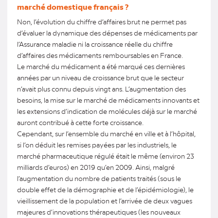
marché domestique français ?
Non, l’évolution du chiffre d’affaires brut ne permet pas
d’évaluer la dynamique des dépenses de médicaments par
l’Assurance maladie ni la croissance réelle du chiffre
d’affaires des médicaments remboursables en France.
Le marché du médicament a été marqué ces dernières
années par un niveau de croissance brut que le secteur
n’avait plus connu depuis vingt ans. L’augmentation des
besoins, la mise sur le marché de médicaments innovants et
les extensions d’indication de molécules déjà sur le marché
auront contribué à cette forte croissance.
Cependant, sur l’ensemble du marché en ville et à l’hôpital,
si l’on déduit les remises payées par les industriels, le
marché pharmaceutique régulé était le même (environ 23
milliards d’euros) en 2019 qu’en 2009. Ainsi, malgré
l’augmentation du nombre de patients traités (sous le
double effet de la démographie et de l’épidémiologie), le
vieillissement de la population et l’arrivée de deux vagues
majeures d’innovations thérapeutiques (les nouveaux