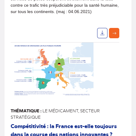
contre ce trafic très préjudiciable pour la santé humaine,
sur tous les continents. (maj : 04.06.2021)
THÉMATIQUE :
LE MÉDICAMENT, SECTEUR
STRATÉGIQUE
Compétitivité : la France est-elle toujours
dans la course des nations innovantes ?