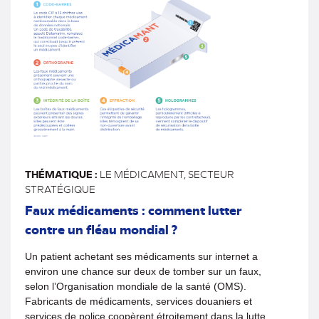
THÉMATIQUE :
LE MÉDICAMENT, SECTEUR
STRATÉGIQUE
Faux médicaments : comment lutter
contre un fléau mondial ?
Un patient achetant ses médicaments sur internet a
environ une chance sur deux de tomber sur un faux,
selon l’Organisation mondiale de la santé (OMS).
Fabricants de médicaments, services douaniers et
services de police coopèrent étroitement dans la lutte