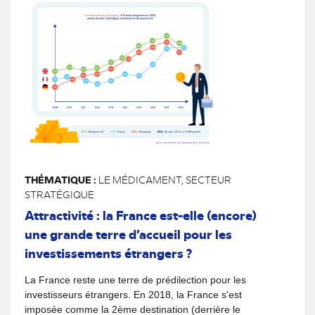
THÉMATIQUE :
LE MÉDICAMENT, SECTEUR
STRATÉGIQUE
Attractivité : la France est-elle (encore)
une grande terre d’accueil pour les
investissements étrangers ?
La France reste une terre de prédilection pour les
investisseurs étrangers. En 2018, la France s'est
imposée comme la 2ème destination (derrière le