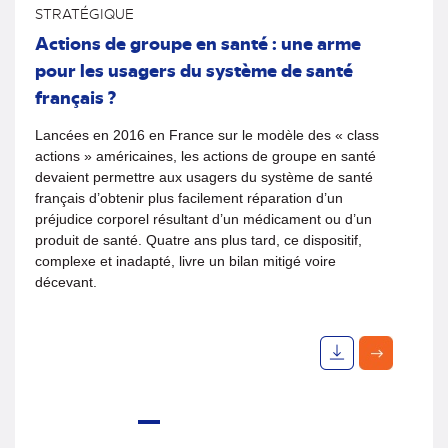
STRATÉGIQUE
Actions de groupe en santé : une arme
pour les usagers du système de santé
français ?
Lancées en 2016 en France sur le modèle des « class
actions » américaines, les actions de groupe en santé
devaient permettre aux usagers du système de santé
français d’obtenir plus facilement réparation d’un
préjudice corporel résultant d’un médicament ou d’un
produit de santé. Quatre ans plus tard, ce dispositif,
complexe et inadapté, livre un bilan mitigé voire
décevant.
«
1
2
3
4
5
6
7
»