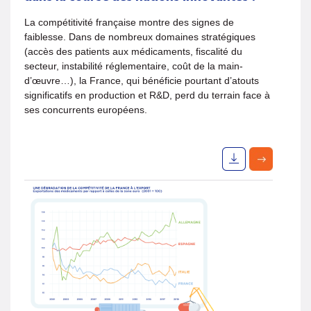
La compétitivité française montre des signes de
faiblesse. Dans de nombreux domaines stratégiques
(accès des patients aux médicaments, fiscalité du
secteur, instabilité réglementaire, coût de la main-
d’œuvre…), la France, qui bénéficie pourtant d’atouts
significatifs en production et R&D, perd du terrain face à
ses concurrents européens.