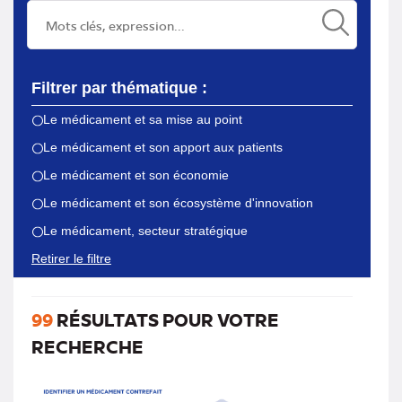
Filtrer par thématique :
Le médicament et sa mise au point
Le médicament et son apport aux patients
Le médicament et son économie
Le médicament et son écosystème d'innovation
Le médicament, secteur stratégique
Retirer le filtre
99
RÉSULTATS POUR VOTRE
RECHERCHE