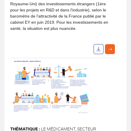
Royaume-Uni) des investissements étrangers (1ère
pour les projets en R&D et dans l'industrie), selon le
baromètre de l’attractivité de la France publié par le
cabinet EY en juin 2019. Pour les investissements en
santé, la situation est plus nuancée.
THÉMATIQUE :
LE MÉDICAMENT, SECTEUR