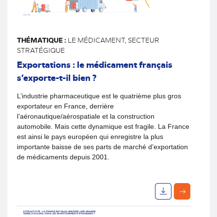
THÉMATIQUE :
LE MÉDICAMENT, SECTEUR
STRATÉGIQUE
Exportations : le médicament français
s’exporte-t-il bien ?
L’industrie pharmaceutique est le quatrième plus gros
exportateur en France, derrière
l’aéronautique/aérospatiale et la construction
automobile. Mais cette dynamique est fragile. La France
est ainsi le pays européen qui enregistre la plus
importante baisse de ses parts de marché d’exportation
de médicaments depuis 2001.